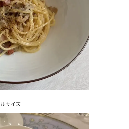
ールサイズ