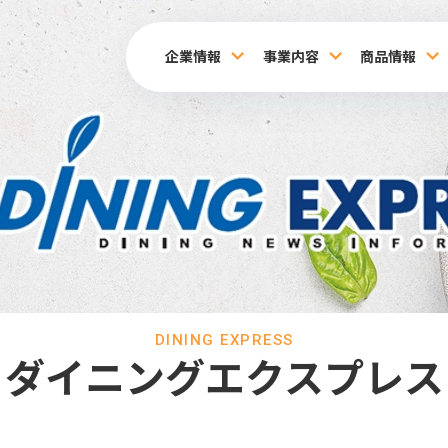
企業情報
事業内容
商品情報
DINING EXPRESS
ダイニングエクスプレス