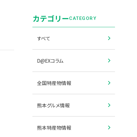
カテゴリー
CATEGORY
すべて
D@EXコラム
全国特産物情報
熊本グルメ情報
熊本特産物情報