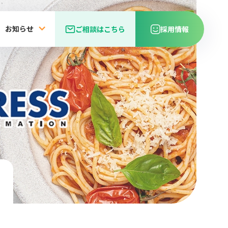
お知らせ
ご相談はこちら
採用情報