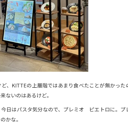
ど、KITTEの上層階ではあまり食べたことが無かった
か来ないのはあるけど。
。今日はパスタ気分なので、プレミオ ピエトロに。プ
なのかな。