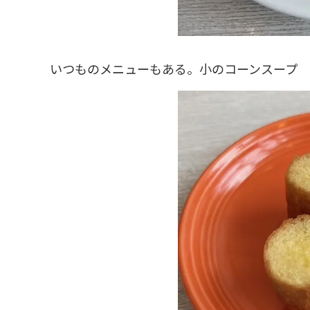
いつものメニューもある。小のコーンスープ