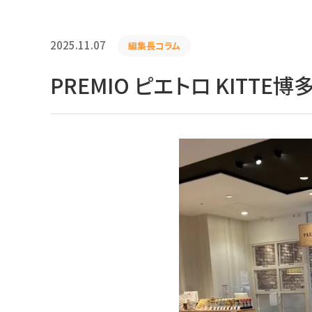
2025.11.07
編集長コラム
PREMIO ピエトロ KITT