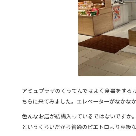
アミュプラザのくうてんではよく食事をするけ
ちらに来てみました。エレベーターがなかな
色んなお店が結構入っているではないですか
というくらいだから普通のピエトロより高級