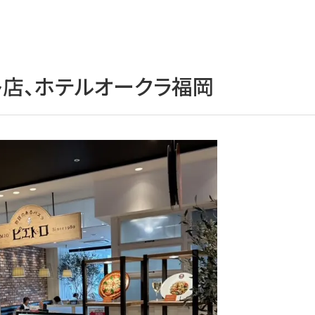
E博多店、ホテルオークラ福岡