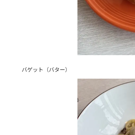
バゲット（バター）