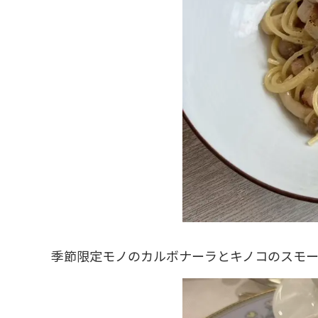
季節限定モノのカルボナーラとキノコのスモ