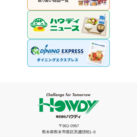
〒862-0967
熊本県熊本市南区流通団地1-8