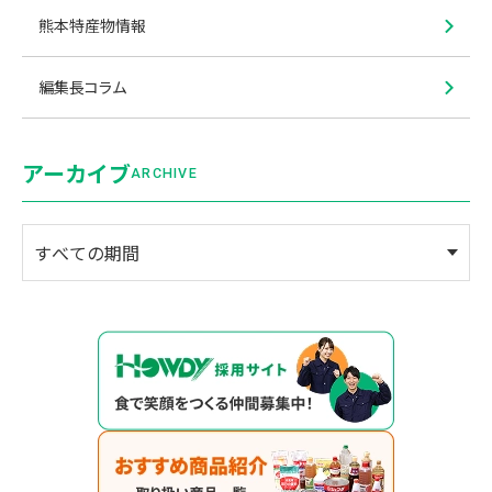
熊本特産物情報
編集長コラム
アーカイブ
ARCHIVE