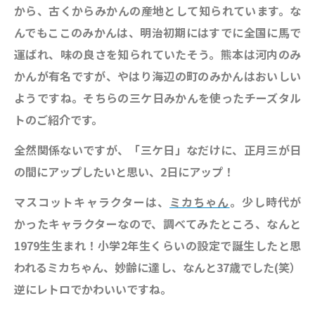
から、古くからみかんの産地として知られています。な
んでもここのみかんは、明治初期にはすでに全国に馬で
運ばれ、味の良さを知られていたそう。熊本は河内のみ
かんが有名ですが、やはり海辺の町のみかんはおいしい
ようですね。そちらの三ケ日みかんを使ったチーズタル
トのご紹介です。
全然関係ないですが、「三ケ日」なだけに、正月三が日
の間にアップしたいと思い、2日にアップ！
マスコットキャラクターは、
ミカちゃん
。少し時代が
かったキャラクターなので、調べてみたところ、なんと
1979生生まれ！小学2年生くらいの設定で誕生したと思
われるミカちゃん、妙齢に達し、なんと37歳でした(笑）
逆にレトロでかわいいですね。