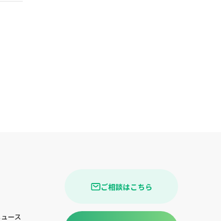
ご相談はこちら
ニュース