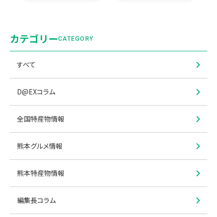
カテゴリー
CATEGORY
すべて
D@EXコラム
全国特産物情報
熊本グルメ情報
熊本特産物情報
編集長コラム