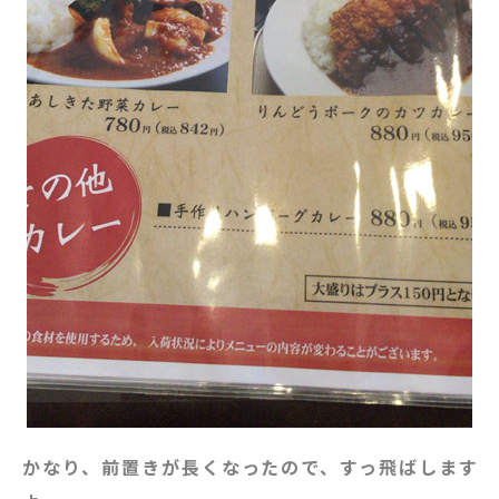
かなり、前置きが長くなったので、すっ飛ばします