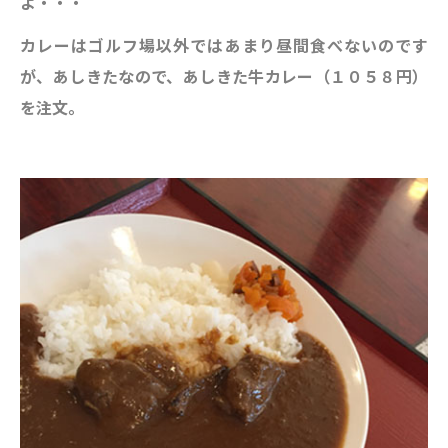
よ・・・
カレーはゴルフ場以外ではあまり昼間食べないのです
が、あしきたなので、あしきた牛カレー（１０５８円）
を注文。