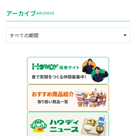
アーカイブ
ARCHIVE