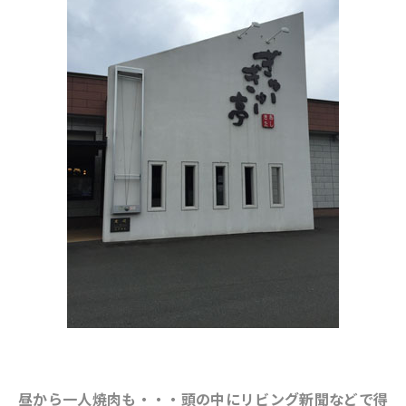
昼から一人焼肉も・・・頭の中にリビング新聞などで得