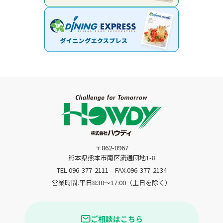
〒862-0967
熊本県熊本市南区流通団地1-8
TEL.096-377-2111
FAX.096-377-2134
営業時間.平日8:30〜17:00（土日を除く）
ご相談はこちら