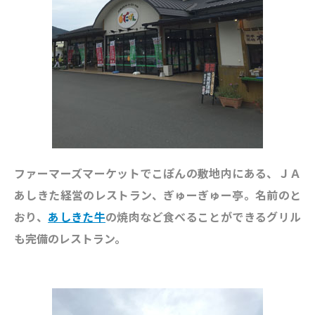
ファーマーズマーケットでこぽんの敷地内にある、ＪＡ
あしきた経営のレストラン、ぎゅーぎゅー亭。名前のと
おり、
あしきた牛
の焼肉など食べることができるグリル
も完備のレストラン。