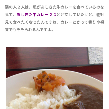
隣の人２人は、私があしきた牛カレーを食べているのを
見て、
あしきた牛カレー２つ
と注文していたけど、絶対
見て食べたくなったんですね。カレーとかって香りや視
覚でもそそられるんですよ。