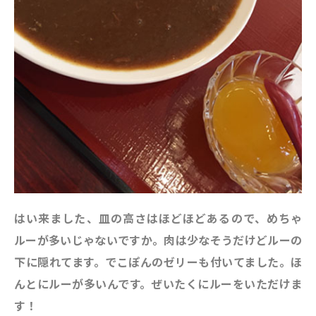
はい来ました、皿の高さはほどほどあるので、めちゃ
ルーが多いじゃないですか。肉は少なそうだけどルーの
下に隠れてます。でこぽんのゼリーも付いてました。ほ
んとにルーが多いんです。ぜいたくにルーをいただけま
す！