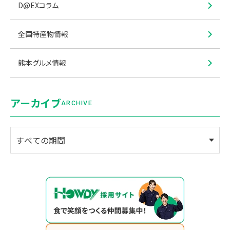
D@EXコラム
全国特産物情報
熊本グルメ情報
アーカイブ
ARCHIVE