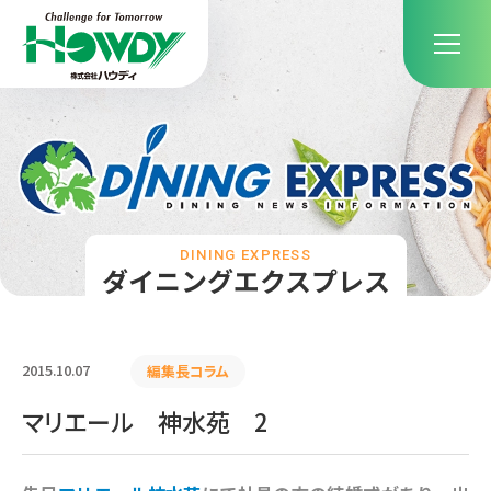
DINING EXPRESS
ダイニングエクスプレス
2015.10.07
編集長コラム
マリエール 神水苑 2