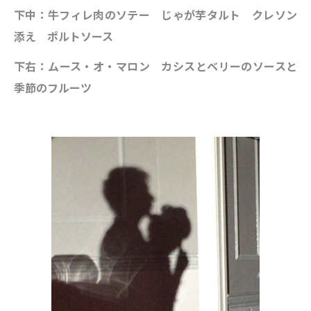
下中：牛フィレ肉のソテー じゃが芋タルト クレソン
添え ポルトソース
下右：ムース・オ・マロン カシスとベリーのソースと
季節のフルーツ