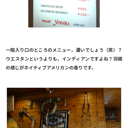
一階入り口のところのメニュー。濃いでしょう（笑）？
ウエスタンというよりも、インディアンですよね？羽根
の感じがネイティブアメリカンの香りです。