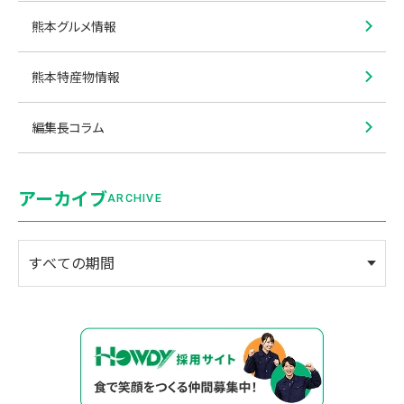
熊本グルメ情報
熊本特産物情報
編集長コラム
アーカイブ
ARCHIVE