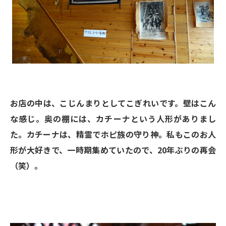
お店の中は、こじんまりとしてこぎれいです。壁はこん
な感じ。奥の棚には、カチーナという人形がありまし
た。カチーナは、精霊でホピ族の守り神。私もこのお人
形が大好きで、一時期集めていたので、20年ぶりの再会
（笑）。