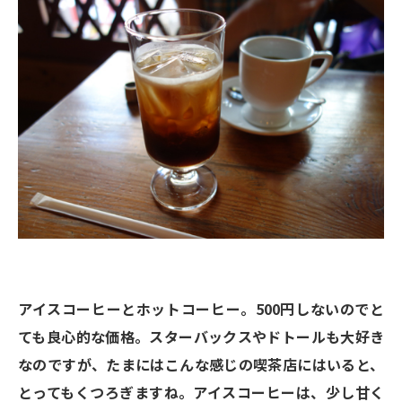
アイスコーヒーとホットコーヒー。500円しないのでと
ても良心的な価格。スターバックスやドトールも大好き
なのですが、たまにはこんな感じの喫茶店にはいると、
とってもくつろぎますね。アイスコーヒーは、少し甘く