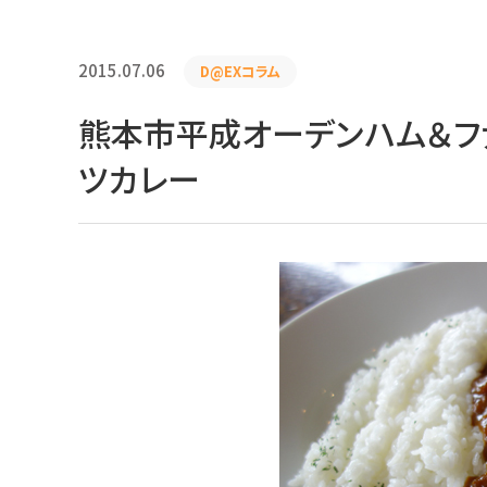
2015.07.06
D@EXコラム
熊本市平成オーデンハム＆フ
ツカレー