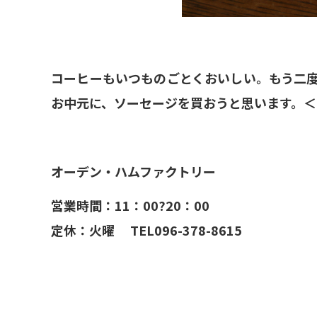
コーヒーもいつものごとくおいしい。もう二
お中元に、ソーセージを買おうと思います。＜
オーデン・ハムファクトリー
営業時間：11：00?20：00
定休：火曜
TEL096-378-8615