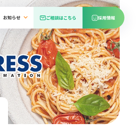
お知らせ
ご相談はこちら
採用情報