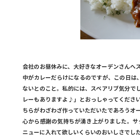
会社のお昼休みに、大好きなオーデンさんへ
中がカレーだらけになるのですが、この日は
ないとのこと。私的には、スペアリブ気分で
レーもありますよ♪」とおっしゃってくださ
ちらがわざわざ作っていただいたであろうオ
心から感謝の気持ちが湧き上がりました。サ
ニューに入れて欲しいくらいのおいしさでし