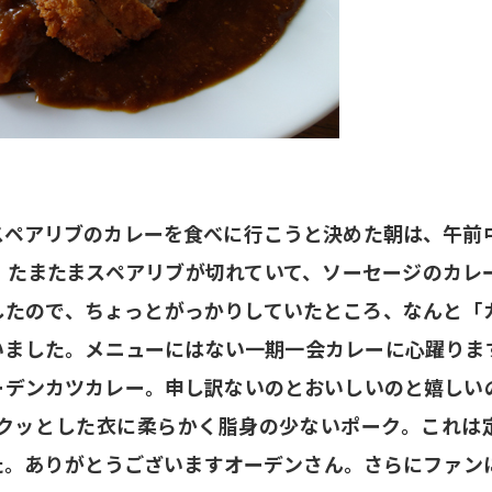
スペアリブのカレーを食べに行こうと決めた朝は、午前
、たまたまスペアリブが切れていて、ソーセージのカレ
したので、ちょっとがっかりしていたところ、なんと「
いました。メニューにはない一期一会カレーに心躍りま
ーデンカツカレー。申し訳ないのとおいしいのと嬉しい
クッとした衣に柔らかく脂身の少ないポーク。これは
た。ありがとうございますオーデンさん。さらにファン