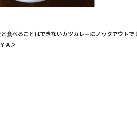
度と食べることはできないカツカレーにノックアウトで
ＹＡ＞