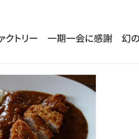
ァクトリー 一期一会に感謝 幻