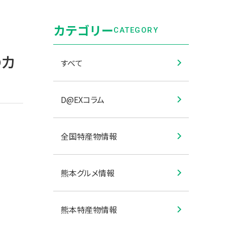
カテゴリー
CATEGORY
のカ
すべて
D@EXコラム
全国特産物情報
熊本グルメ情報
熊本特産物情報