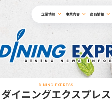
企業情報
事業内容
商品情報
DINING EXPRESS
ダイニングエクスプレス