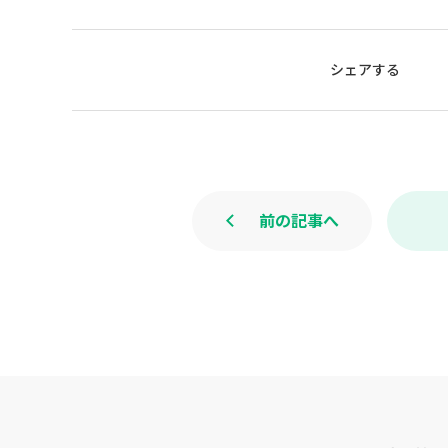
シェアする
前の記事へ