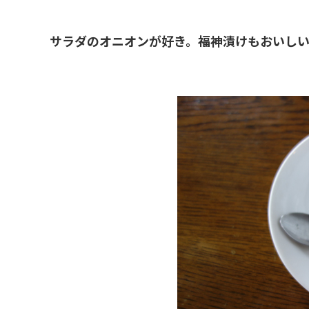
サラダのオニオンが好き。福神漬けもおいしい