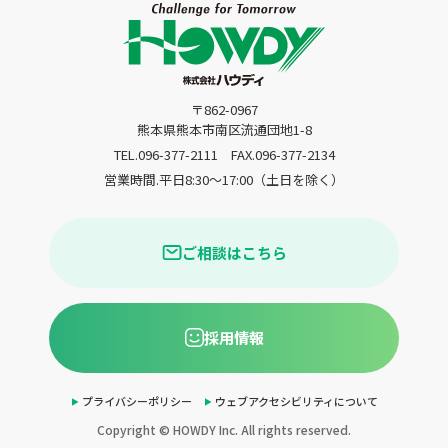
〒862-0967
熊本県熊本市南区流通団地1-8
TEL.096-377-2111
FAX.096-377-2134
営業時間.平日8:30〜17:00（土日を除く）
ご相談はこちら
採用情報
プライバシーポリシー
ウェブアクセシビリティについて
Copyright © HOWDY Inc. All rights reserved.