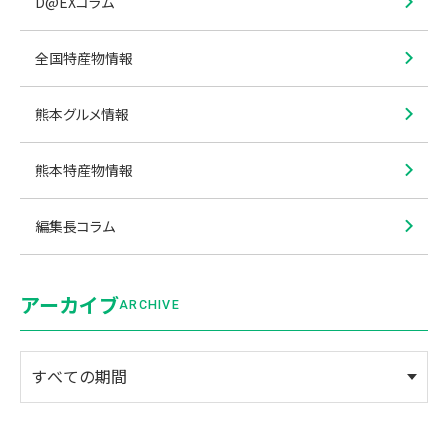
D@EXコラム
全国特産物情報
熊本グルメ情報
熊本特産物情報
編集長コラム
アーカイブ
ARCHIVE