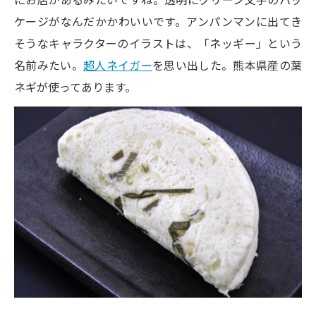
ケージがなんだかかわいいです。アンパンマンに出てき
そうなキャラクターのイラストは、「ネッギー」という
名前みたい。
超人ネイガー
を思い出した。熊本県産の葉
ネギが使ってあります。