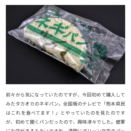
前々から気になっていたのですが、今回初めて購入して
みたタカオカのネギパン。全国版のテレビで「熊本県民
はこれを食べてます！」とやっていたのを見たのです
が、初めて聞くパンだったので、興味津々でした。健軍
にお店があるみたいですね。透明にグリーン文字のパッ