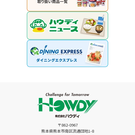
〒862-0967
熊本県熊本市南区流通団地1-8