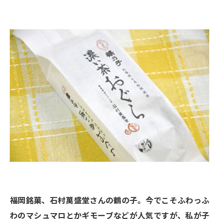
福岡銘菓、石村萬盛堂さんの鶴の子。今でこそふわっふ
わのマシュマロとかギモーブなどが人気ですが、私が子