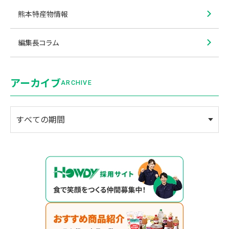
熊本特産物情報
編集長コラム
アーカイブ
ARCHIVE