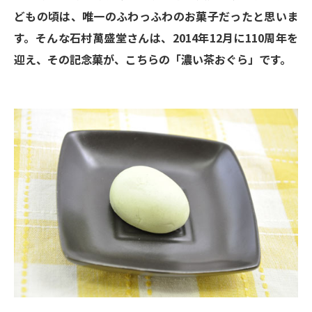
どもの頃は、唯一のふわっふわのお菓子だったと思いま
す。そんな石村萬盛堂さんは、2014年12月に110周年を
迎え、その記念菓が、こちらの「濃い茶おぐら」です。