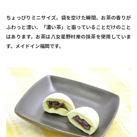
ちょっぴりミニサイズ。袋を空けた瞬間、お茶の香りが
ふわっと漂い、「濃い茶」と謳っていることだけのこと
はあります。お茶は八女星野村産の抹茶を使用していま
す。メイドイン福岡です。