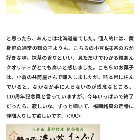
と思ったら、あんこは北海道産でした。個人的には、黄
身餡の通常の鶴の子よりも、こちらの小豆&抹茶の方が
好きな味。抹茶の香りといい、見ただけでわかる粒あん
クオリティがとても高いと感じました。こちらのお菓子
は、小倉の井筒屋さんで購入しましたが、熊本県に住ん
でいると、なかなか手に入らないのが残念なところ。
110周年記念菓と言っていますが、今年いっぱいで終了
だったら、寂しいな。ずっと続いて、福岡銘菓の定番に
仲間入りして欲しいです。＜YA＞