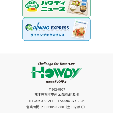
〒862-0967
熊本県熊本市南区流通団地1-8
TEL.096-377-2111
FAX.096-377-2134
営業時間.平日8:30〜17:00（土日を除く）