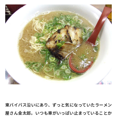
東バイパス沿いにあり、ずっと気になっていたラーメン
屋さん金太郎。いつも車がいっぱい止まっていることか