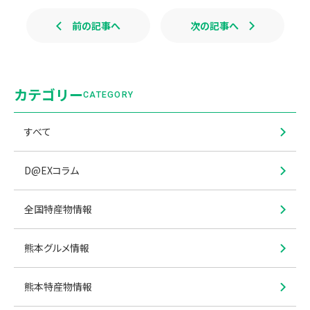
前の記事へ
次の記事へ
カテゴリー
CATEGORY
すべて
D@EXコラム
全国特産物情報
熊本グルメ情報
熊本特産物情報