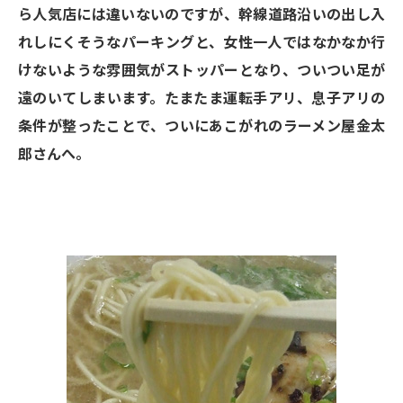
ら人気店には違いないのですが、幹線道路沿いの出し入
れしにくそうなパーキングと、女性一人ではなかなか行
けないような雰囲気がストッパーとなり、ついつい足が
遠のいてしまいます。たまたま運転手アリ、息子アリの
条件が整ったことで、ついにあこがれのラーメン屋金太
郎さんへ。