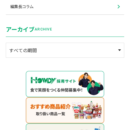
編集長コラム
アーカイブ
ARCHIVE