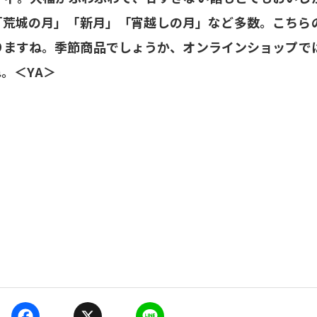
「荒城の月」「新月」「宵越しの月」など多数。こちら
りますね。季節商品でしょうか、オンラインショップで
。＜YA＞