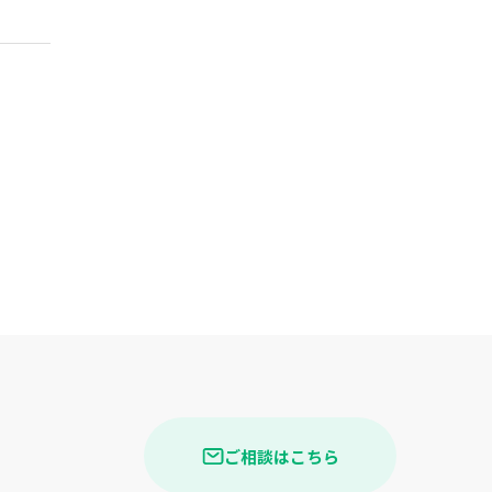
ご相談はこちら