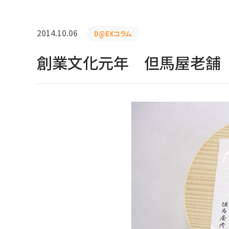
2014.10.06
D@EXコラム
創業文化元年 但馬屋老舗