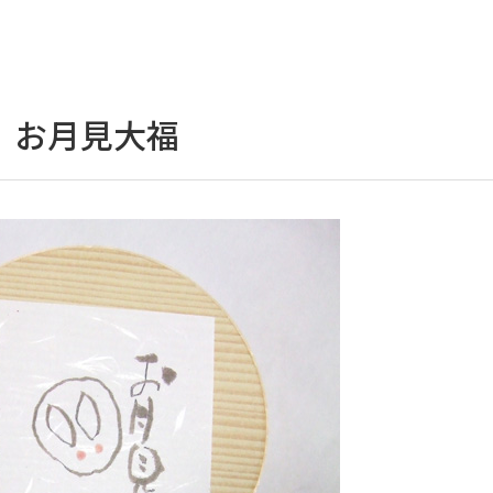
 お月見大福