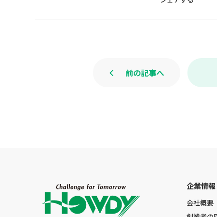
前の記事へ
企業情報
会社概要
創業者の