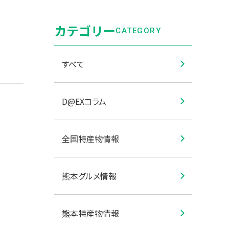
カテゴリー
CATEGORY
すべて
D@EXコラム
全国特産物情報
熊本グルメ情報
熊本特産物情報