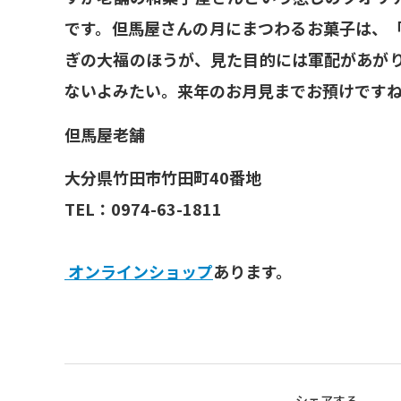
です。但馬屋さんの月にまつわるお菓子は、
ぎの大福のほうが、見た目的には軍配があが
ないよみたい。来年のお月見までお預けですね
但馬屋老舗
大分県竹田市竹田町40番地
TEL：0974-63-1811
オンラインショップ
あります。
シェアする