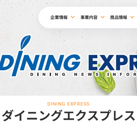
企業情報
事業内容
商品情報
DINING EXPRESS
ダイニングエクスプレス