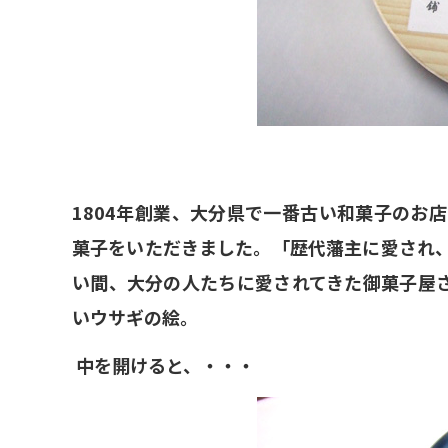
1804年創業、大分県で一番古い和菓子のお
菓子をいただきました。「歴代藩主に愛され
い間、大分の人たちに愛されてきた御菓子屋
いウサギの絵。
中を開けると、・・・