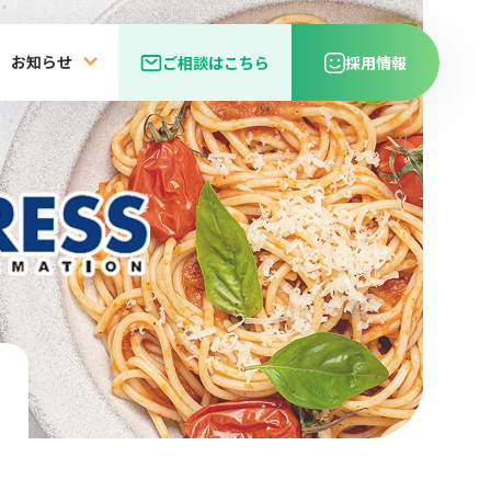
お知らせ
ご相談はこちら
採用情報