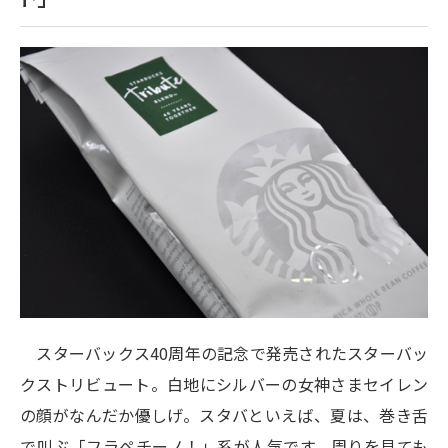
スターバックス40周年の記念で発売されたスターバッ
クストリビュート。白地にシルバーの女神さまセイレン
の顔がなんだか優しげ。スタバといえば、夏は、巻き舌
で叫ぶ「フラペチーノ！」系が人気です。周りを見ても