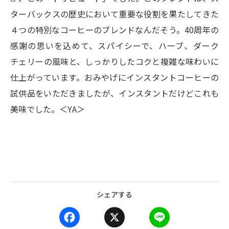
ターバックスの歴史において重要な役割を果たしてきた
４つの特別なコーヒーのブレンドなんだそう。40周年の
感謝の思いを込めて、スパイシーで、ハーブ、ダーク
チェリーの風味と、しっかりしたコクと複雑な味わいに
仕上がっています。おみやげにインスタントコーヒーの
試供品をいただきましたが、インスタントだけどこれも
美味でした。＜YA＞
シェアする