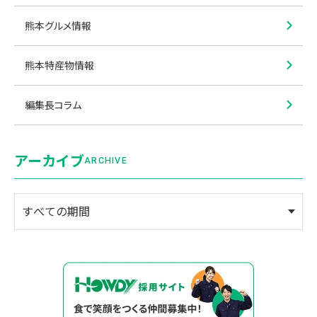
熊本グルメ情報
熊本特産物情報
編集長コラム
アーカイブ
ARCHIVE