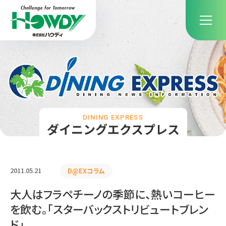
DINING EXPRESS
ダイニングエクスプレス
2011.05.21
D@EXコラム
大人はフラペチーノの季節に、熱いコーヒー
を飲む。「スターバックストリビュートブレン
ド」