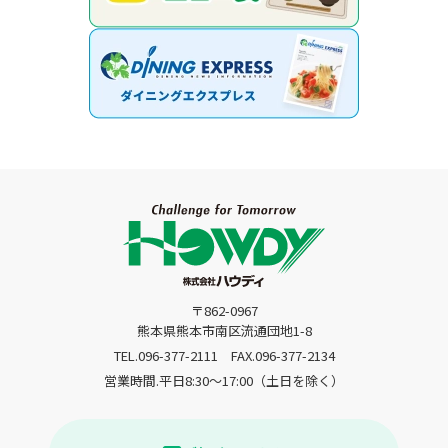
〒862-0967
熊本県熊本市南区流通団地1-8
TEL.096-377-2111
FAX.096-377-2134
営業時間.平日8:30〜17:00（土日を除く）