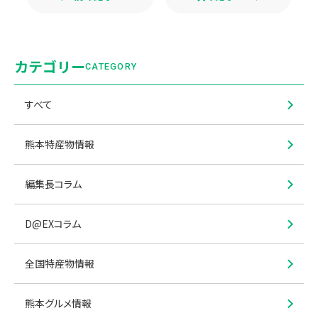
カテゴリー
CATEGORY
すべて
熊本特産物情報
編集長コラム
D@EXコラム
全国特産物情報
熊本グルメ情報