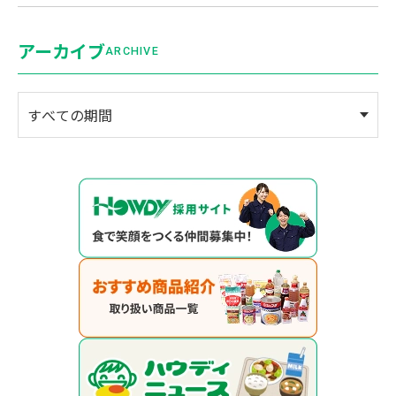
アーカイブ
ARCHIVE