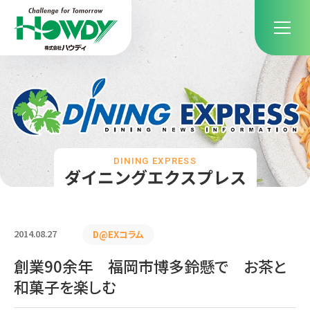
DINING EXPRESS
ダイニングエクスプレス
2014.08.27
D@EXコラム
創業90余年 福岡市博多鈴懸で お茶と
和菓子を楽しむ