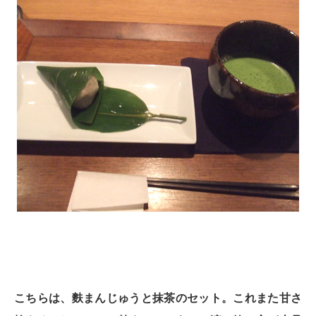
こちらは、麩まんじゅうと抹茶のセット。これまた甘さ