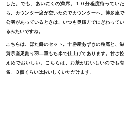
した。でも、あいにくの満席。１０分程度待っていた
ら、カウンター席が空いたのでカウンターへ。博多座で
公演があっているときは、いつも奥様方でにぎわってい
るみたいですね。
こちらは、ぼた餅のセット。十勝産あずきの粒庵と、滋
賀県産疋割り羽二重もち米で仕上げてあります。甘さ控
えめでおいしい。こちらは、お茶がおいしいのでも有
名。３煎くらいはおいしくいただけます。