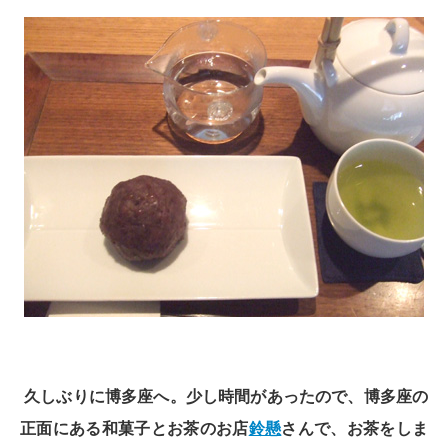
久しぶりに博多座へ。少し時間があったので、博多座の
正面にある和菓子とお茶のお店
鈴懸
さんで、お茶をしま