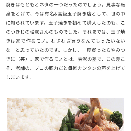
焼きはもともとネタの一つだったのでしょう。見事な転
身をとげて、今は有名&高級玉子焼き店として、世の中
に知られています。玉子焼きを初めて購入したのも、こ
のつきじの松露さんのものでした。それまでは、玉子焼
きは家で作るモノ。わざわざ買うなんてもったいない
なーと思っていたのです。しかし、一度買ったらやみつ
きに（笑）。家で作るモノとは、雲泥の差で、この差こ
そ、老舗の、プロの底力だと毎回カンタンの声を上げて
しまいます。