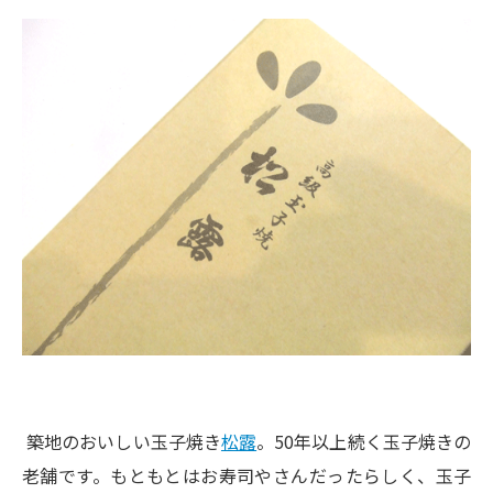
築地のおいしい玉子焼き
松露
。50年以上続く玉子焼きの
老舗です。もともとはお寿司やさんだったらしく、玉子