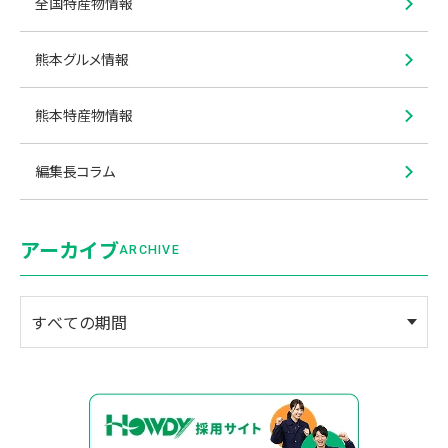
全国特産物情報
熊本グルメ情報
熊本特産物情報
編集長コラム
アーカイブ
ARCHIVE