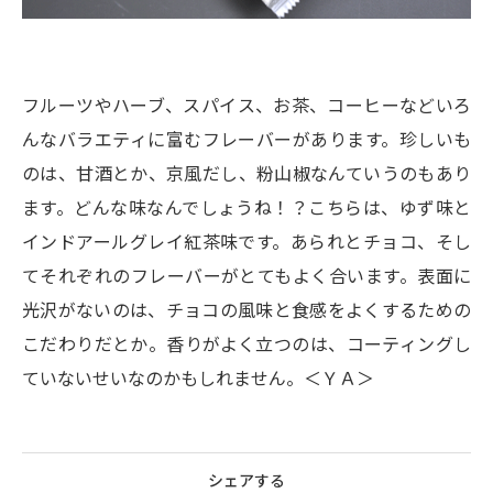
フルーツやハーブ、スパイス、お茶、コーヒーなどいろ
んなバラエティに富むフレーバーがあります。珍しいも
のは、甘酒とか、京風だし、粉山椒なんていうのもあり
ます。どんな味なんでしょうね！？こちらは、ゆず味と
インドアールグレイ紅茶味です。あられとチョコ、そし
てそれぞれのフレーバーがとてもよく合います。表面に
光沢がないのは、チョコの風味と食感をよくするための
こだわりだとか。香りがよく立つのは、コーティングし
ていないせいなのかもしれません。＜ＹＡ＞
シェアする