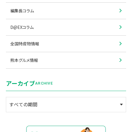
編集長コラム
D@EXコラム
全国特産物情報
熊本グルメ情報
アーカイブ
ARCHIVE