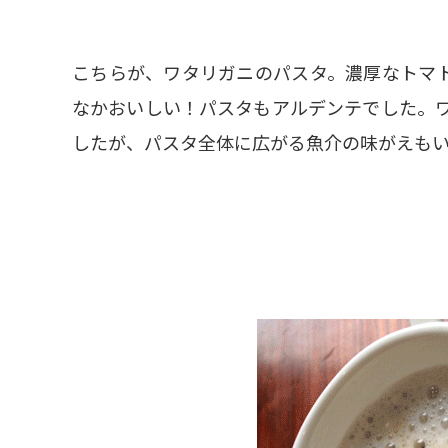
こちらが、ワタリガニのパスタ。濃厚なトマ
なかおいしい！パスタもアルデンテでした。
したが、パスタ全体に広がる魚介の味がえも