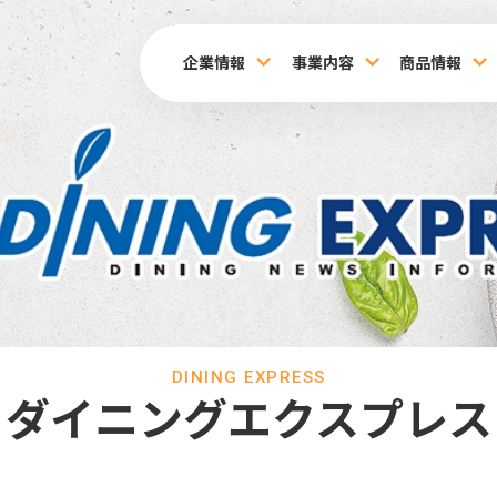
企業情報
事業内容
商品情報
DINING EXPRESS
ダイニングエクスプレス