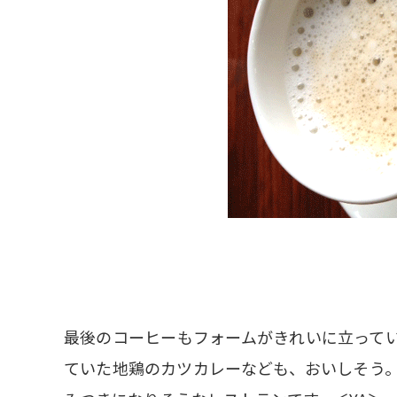
最後のコーヒーもフォームがきれいに立って
ていた地鶏のカツカレーなども、おいしそう