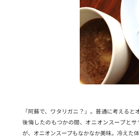
「阿蘇で、ワタリガニ？」。普通に考えると
後悔したのもつかの間、オニオンスープとサ
が、オニオンスープもなかなか美味。冷えた