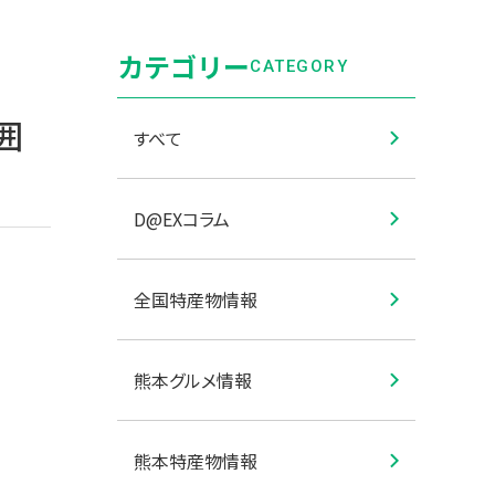
カテゴリー
CATEGORY
囲
すべて
D@EXコラム
全国特産物情報
熊本グルメ情報
熊本特産物情報