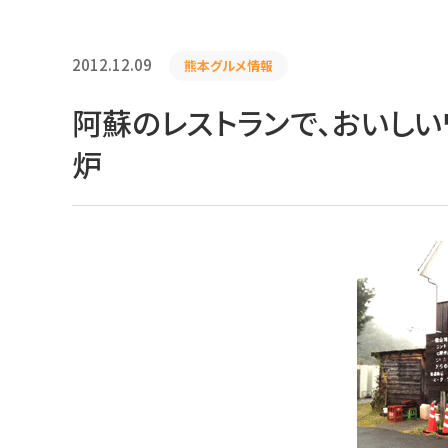
2012.12.09
熊本グルメ情報
阿蘇のレストランで、おいし
炉