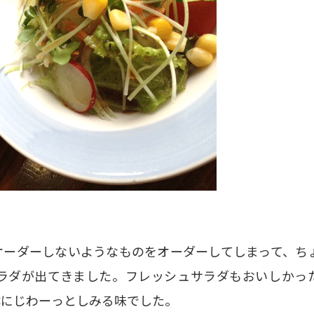
オーダーしないようなものをオーダーしてしまって、ち
ラダが出てきました。フレッシュサラダもおいしかっ
体にじわーっとしみる味でした。