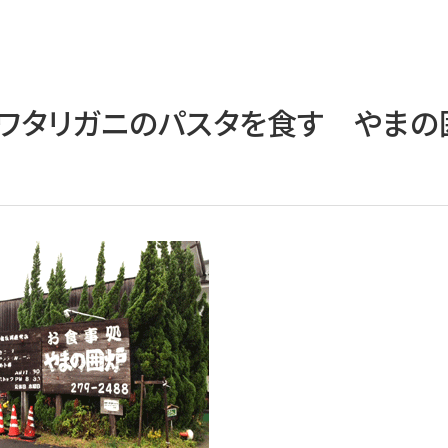
いワタリガニのパスタを食す やまの