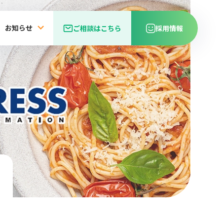
お知らせ
ご相談はこちら
採用情報