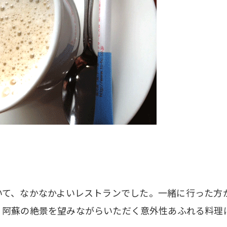
いて、なかなかよいレストランでした。一緒に行った方
。阿蘇の絶景を望みながらいただく意外性あふれる料理