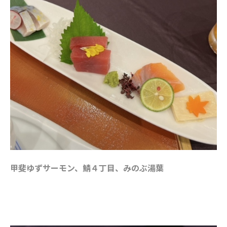
甲斐ゆずサーモン、鯖４丁目、みのぶ湯葉