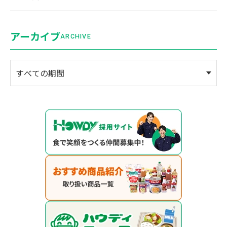
アーカイブ
ARCHIVE