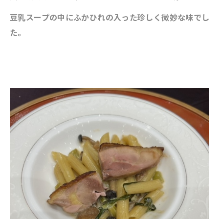
豆乳スープの中にふかひれの入った珍しく微妙な味でし
た。