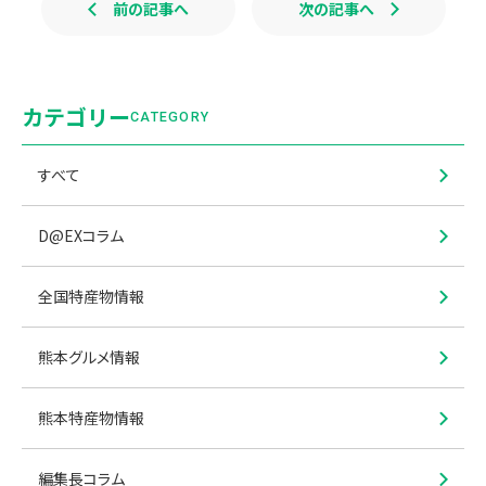
前の記事へ
次の記事へ
カテゴリー
CATEGORY
すべて
D@EXコラム
全国特産物情報
熊本グルメ情報
熊本特産物情報
編集長コラム