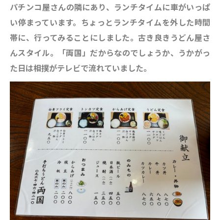
パチンコ屋さんの隣にあり、
ランチタイムに車がいっぱ
い停まっています。ちょっとランチタイムを外した時間
帯に、
行ってみることにしました。古き良きうどん屋さ
んスタイル。「両国」だからなのでしょうか、うかがっ
た日は相撲がテレビで流れていました。