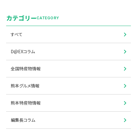
カテゴリー
CATEGORY
すべて
D@EXコラム
全国特産物情報
熊本グルメ情報
熊本特産物情報
編集長コラム