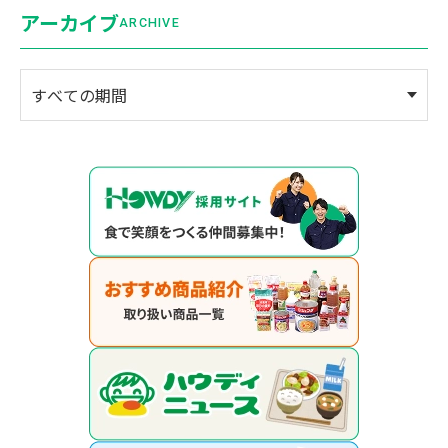
アーカイブ
ARCHIVE