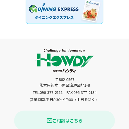
〒862-0967
熊本県熊本市南区流通団地1-8
TEL.096-377-2111
FAX.096-377-2134
営業時間.平日8:30〜17:00（土日を除く）
ご相談はこちら