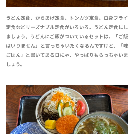
うどん定食、からあげ定食、トンカツ定食、白身フライ
定食などリーズナブル定食がいろいろ。うどん定食にし
ましょう。うどんにご飯がついているセットは、「ご飯
はいりません」と言っちゃいたくなるんですけど、「味
ごはん」と書いてある日にゃ、やっぱりもらっちゃいま
しょう。