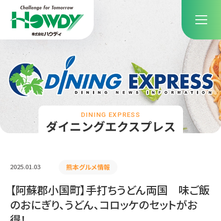
DINING EXPRESS
ダイニングエクスプレス
2025.01.03
熊本グルメ情報
【阿蘇郡小国町】手打ちうどん両国 味ご飯
のおにぎり、うどん、コロッケのセットがお
得！