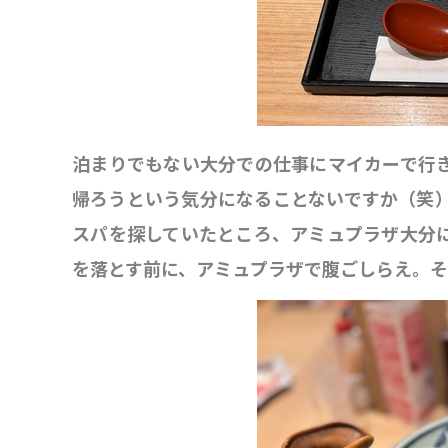
泊まりでもない大分での仕事にマイカーで行
帰ろうという気分になることないですか（笑
スパを探していたところ、アミュプラザ大分
を落とす前に、アミュプラザで腹ごしらえ。