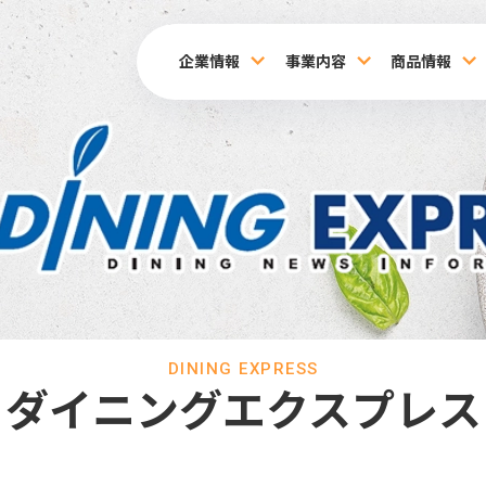
企業情報
事業内容
商品情報
DINING EXPRESS
ダイニングエクスプレス