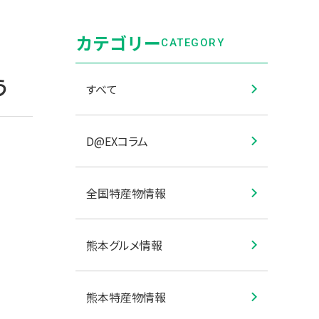
カテゴリー
CATEGORY
う
すべて
D@EXコラム
全国特産物情報
熊本グルメ情報
熊本特産物情報