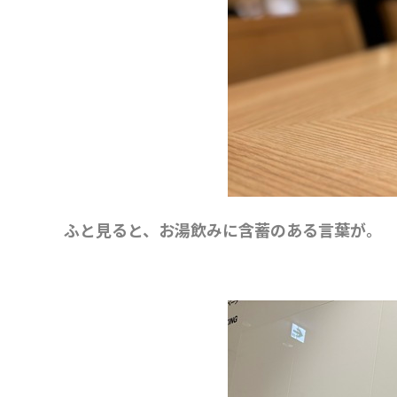
ふと見ると、お湯飲みに含蓄のある言葉が。