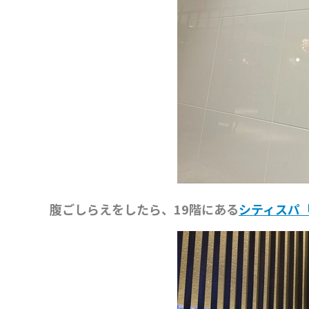
腹ごしらえをしたら、19階にある
シティスパ