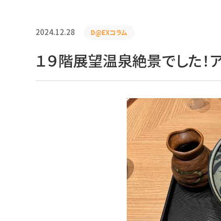
2024.12.28
D@EXコラム
１９階展望温泉絶景でした！