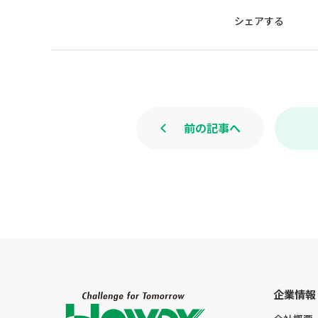
シェアする
前の記事へ
企業情報