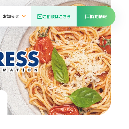
お知らせ
ご相談はこちら
採用情報