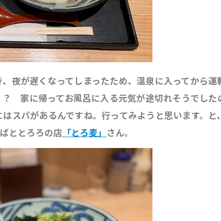
き、夜が遅くなってしまったため、温泉に入ってから運
）？ 家に帰ってお風呂に入る元気が途切れそうでした
にはスパがあるんですね。行ってみようと思います。と
そばととろろの店
「とろ麦」
さん。