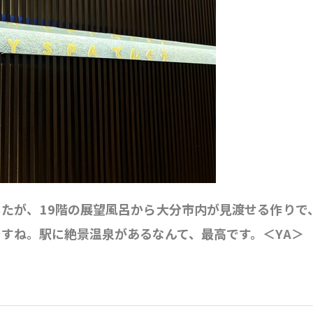
たが、19階の展望風呂から大分市内が見渡せる作りで
すね。駅に絶景温泉があるなんて、最高です。＜YA＞