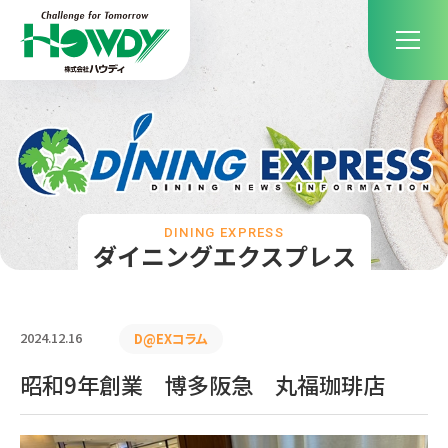
DINING EXPRESS
ダイニングエクスプレス
2024.12.16
D@EXコラム
昭和9年創業 博多阪急 丸福珈琲店