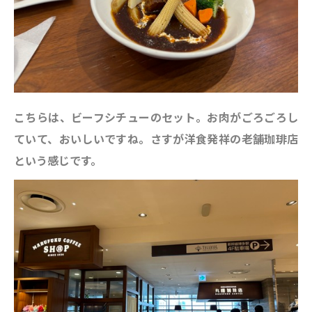
こちらは、ビーフシチューのセット。お肉がごろごろし
ていて、おいしいですね。さすが洋食発祥の老舗珈琲店
という感じです。