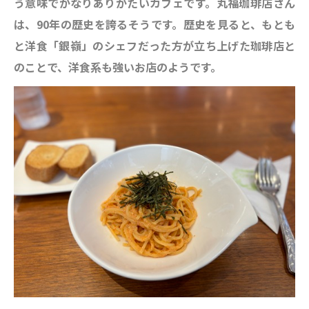
う意味でかなりありがたいカフェです。丸福珈琲店さん
は、90年の歴史を誇るそうです。歴史を見ると、もとも
と洋食「銀嶺」のシェフだった方が立ち上げた珈琲店と
のことで、洋食系も強いお店のようです。