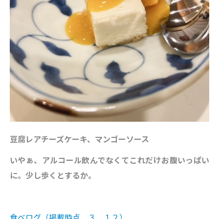
豆腐レアチーズケーキ、マンゴーソース
いやぁ、アルコール飲んでなくてこれだけお腹いっぱい
に。少し歩くとするか。
食べログ（掲載時点 ３．１２）