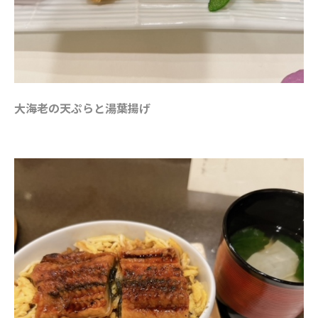
大海老の天ぷらと湯葉揚げ