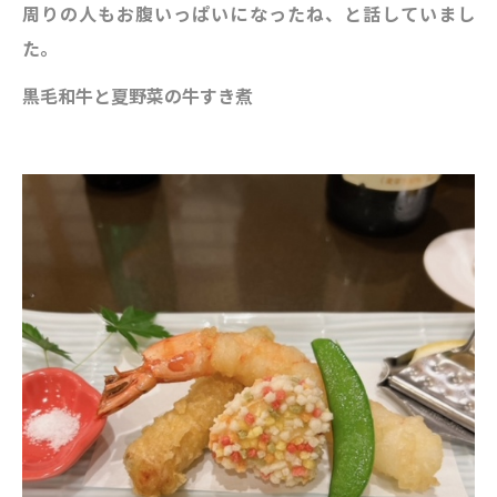
周りの人もお腹いっぱいになったね、と話していまし
た。
黒毛和牛と夏野菜の牛すき煮