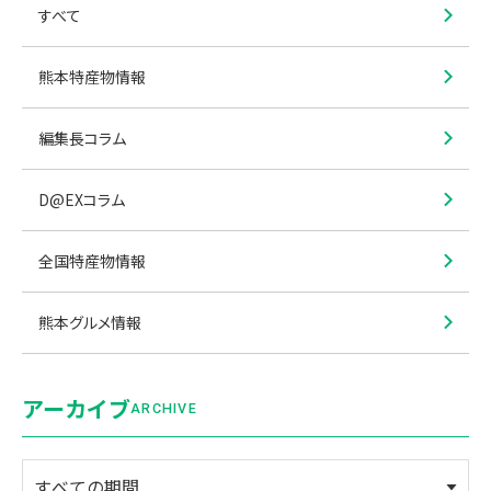
すべて
熊本特産物情報
編集長コラム
D@EXコラム
全国特産物情報
熊本グルメ情報
アーカイブ
ARCHIVE