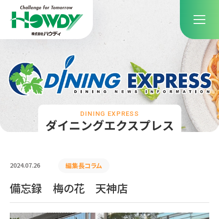
DINING EXPRESS
ダイニングエクスプレス
2024.07.26
編集長コラム
備忘録 梅の花 天神店