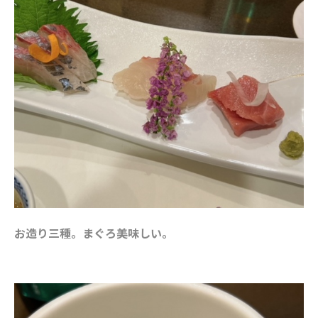
お造り三種。まぐろ美味しい。