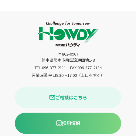
〒862-0967
熊本県熊本市南区流通団地1-8
TEL.096-377-2111
FAX.096-377-2134
営業時間.平日8:30〜17:00（土日を除く）
ご相談はこちら
採用情報