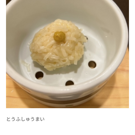
とうふしゅうまい