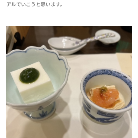
アルでいこうと思います。