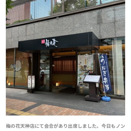
梅の花天神店にて会合があり出席しました。今日もノン