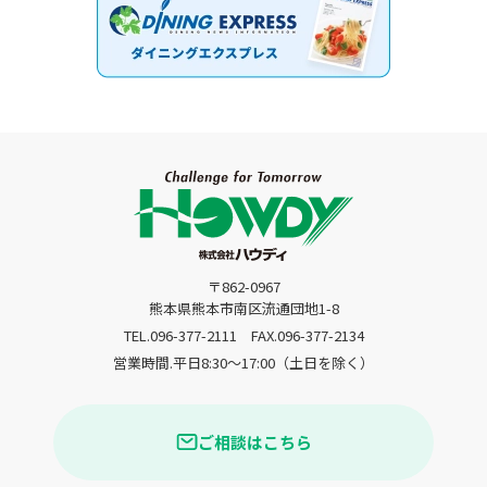
〒862-0967
熊本県熊本市南区流通団地1-8
TEL.096-377-2111
FAX.096-377-2134
営業時間.平日8:30〜17:00（土日を除く）
ご相談はこちら