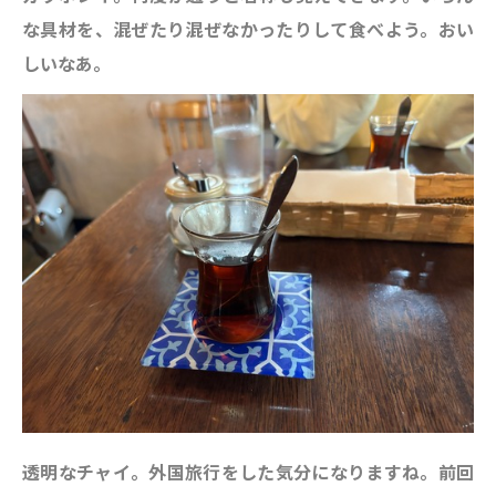
な具材を、混ぜたり混ぜなかったりして食べよう。おい
しいなあ。
透明なチャイ。外国旅行をした気分になりますね。前回