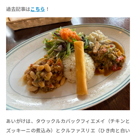
過去記事は
こちら
！
あいがけは、タウックルカバックフィエメイ（チキンと
ズッキーニの煮込み）とクルファスリエ（ひき肉と白い