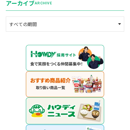
アーカイブ
ARCHIVE