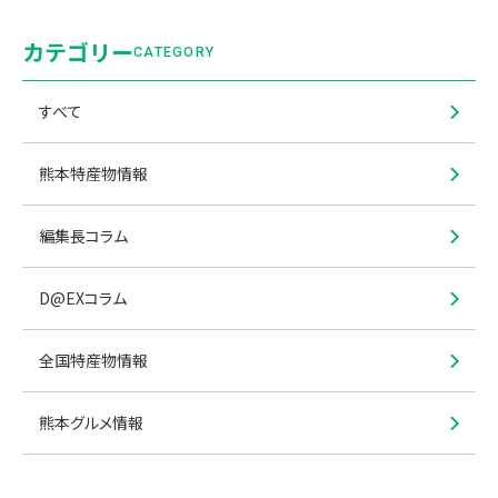
カテゴリー
CATEGORY
すべて
熊本特産物情報
編集長コラム
D@EXコラム
全国特産物情報
熊本グルメ情報