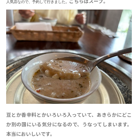
こちらはスープ。
人気店なので、予約して行きました。
豆とか香辛料とかいろいろ入っていて、あきらかにどこ
か別の国にいる気分になるので、うなってしまいます。
本当においしいです。