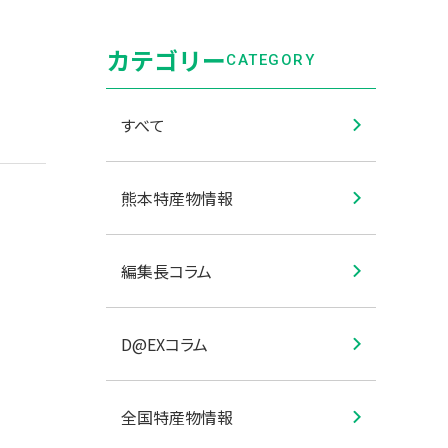
カテゴリー
CATEGORY
すべて
熊本特産物情報
編集長コラム
D@EXコラム
全国特産物情報