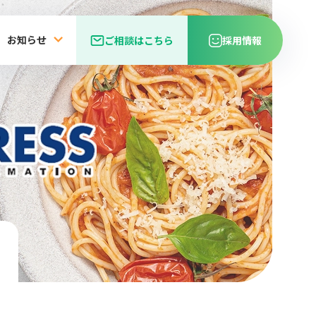
お知らせ
ご相談はこちら
採用情報