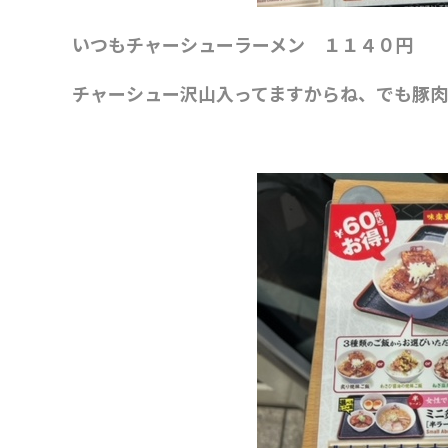
いつもチャーシューラーメン １１４０円
チャーシュー沢山入ってますからね、でも豚肉