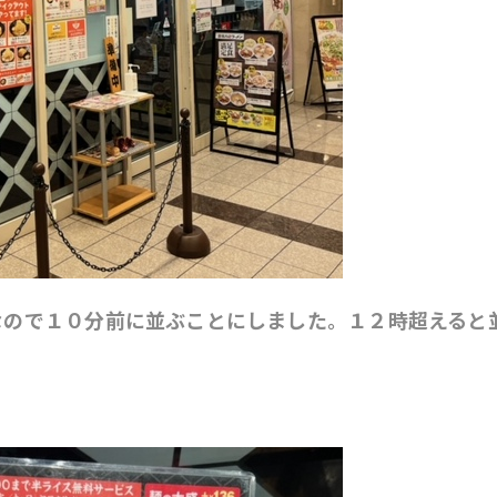
なので１０分前に並ぶことにしました。１２時超えると