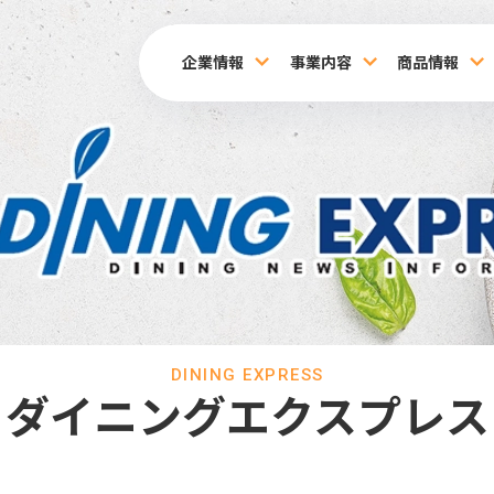
企業情報
事業内容
商品情報
DINING EXPRESS
ダイニングエクスプレス