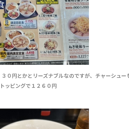
８３０円とかとリーズナブルなのですが、チャーシュー
玉トッピングで１２６０円