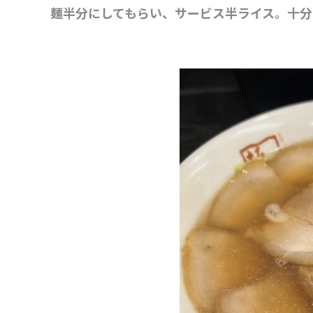
麺半分にしてもらい、サービス半ライス。十分