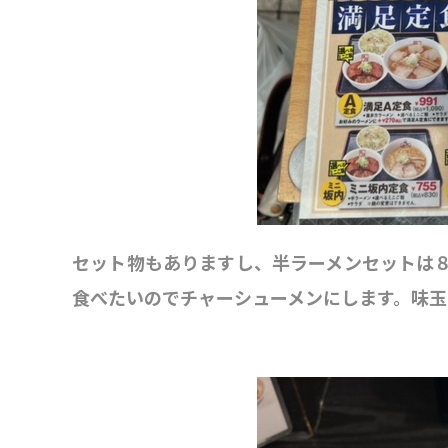
セット物もありますし、半ラーメンセットは
食べたいのでチャーシューメンにします。味