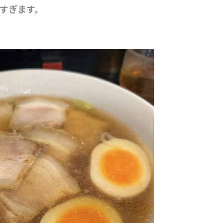
すぎます。