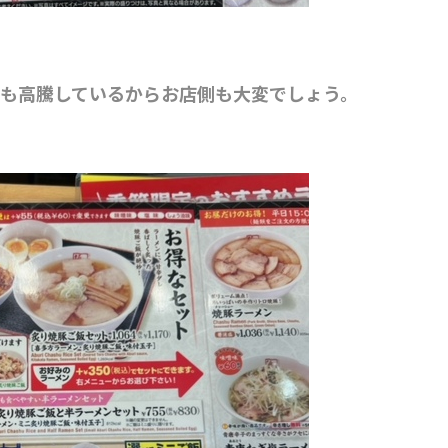
も高騰しているからお店側も大変でしょう。