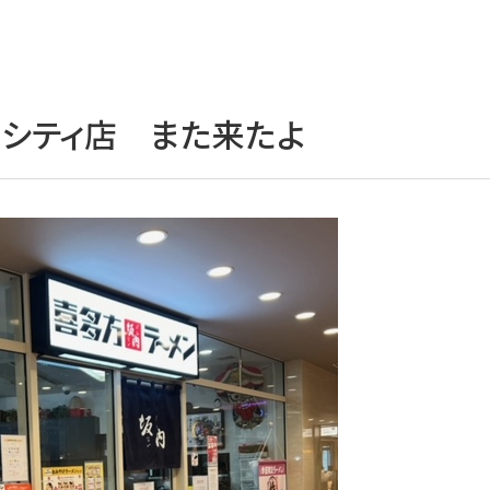
シティ店 また来たよ