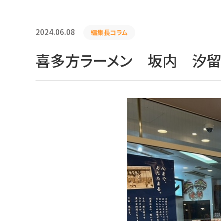
2024.06.08
編集長コラム
喜多方ラーメン 坂内 汐留