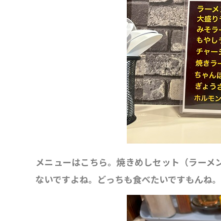
メニューはこちら。焼きめしセット（ラーメ
ないですよね。どっちも食べたいですもんね。