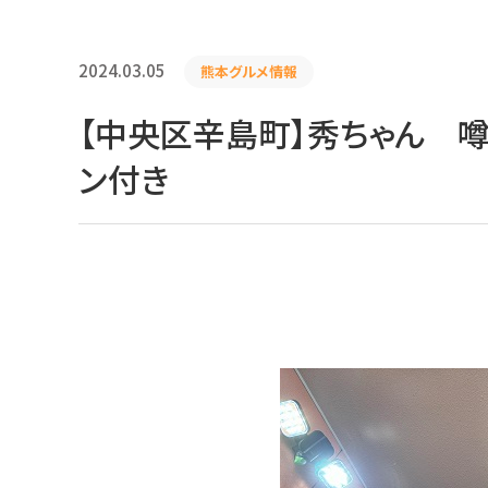
2024.03.05
熊本グルメ情報
【中央区辛島町】秀ちゃん 
ン付き