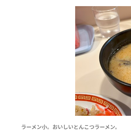
ラーメン小。おいしいとんこつラーメン。