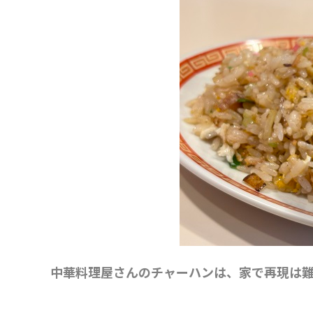
中華料理屋さんのチャーハンは、家で再現は