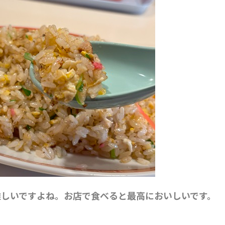
難しいですよね。お店で食べると最高においしいです。