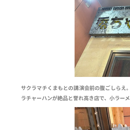
サクラマチくまもとの講演会前の腹ごしらえ
ラチャーハンが絶品と誉れ高き店で、小ラー