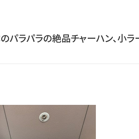
噂のパラパラの絶品チャーハン、小ラ