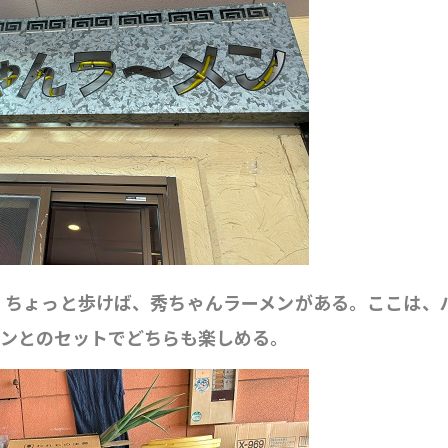
。ちょっと歩けば、秀ちゃんラーメンがある。ここは、
メンとのセットでどちらも楽しめる。