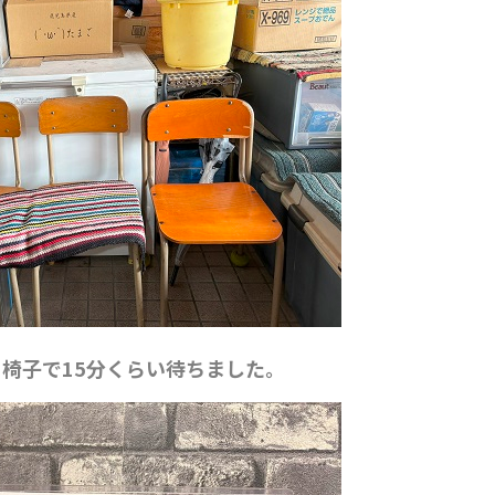
椅子で15分くらい待ちました。