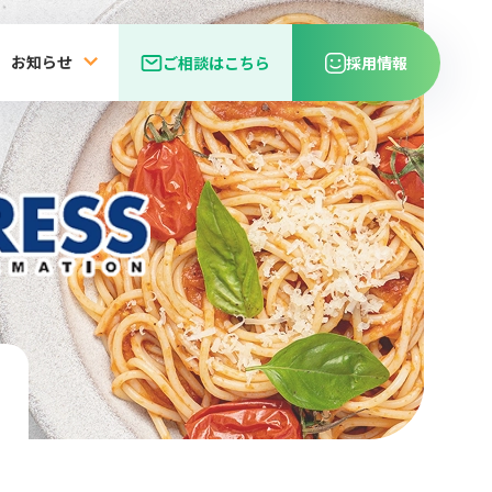
お知らせ
ご相談はこちら
採用情報