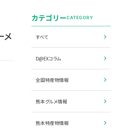
カテゴリー
CATEGORY
ーメ
すべて
D@EXコラム
全国特産物情報
熊本グルメ情報
熊本特産物情報