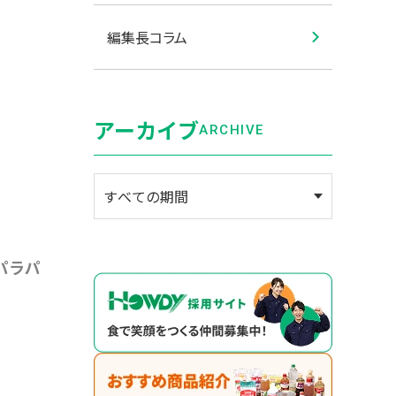
編集長コラム
アーカイブ
ARCHIVE
パラパ