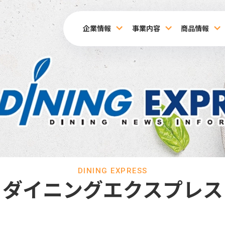
企業情報
事業内容
商品情報
DINING EXPRESS
ダイニングエクスプレス