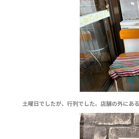
土曜日でしたが、行列でした。店舗の外にある