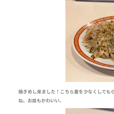
焼きめし来ました！こちら量を少なくしても
ね。お皿もかわいい。