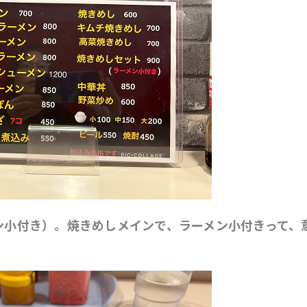
ン小付き）。焼きめしメインで、ラーメン小付きって、