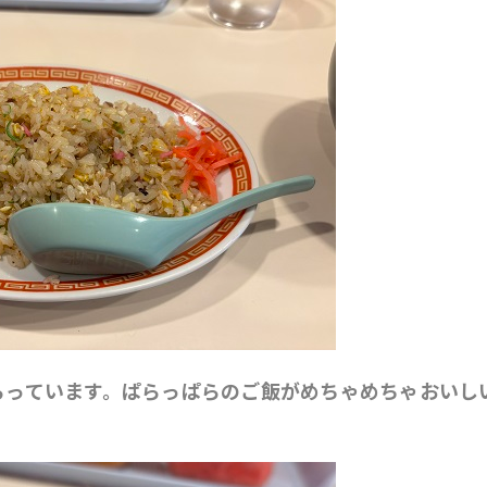
らっています。ぱらっぱらのご飯がめちゃめちゃおいし