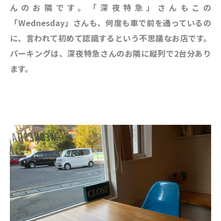
んのお隣です。「深夜特急」さんもこの
「Wednesday」さんも、何度も車で前を通っているの
に、言われて初めて認識するという不思議なお店です。
パーキングは、深夜特急さんのお隣に縦列で2台分あり
ます。