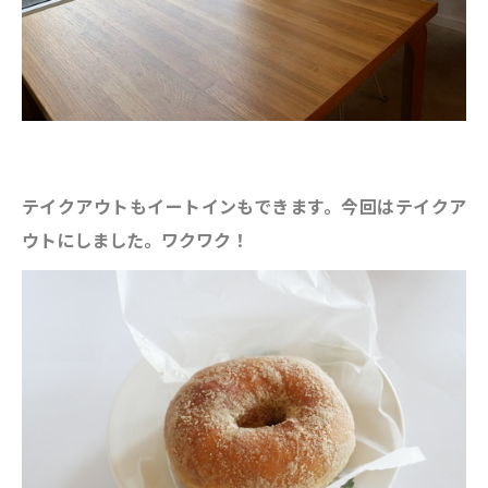
テイクアウトもイートインもできます。今回はテイクア
ウトにしました。ワクワク！