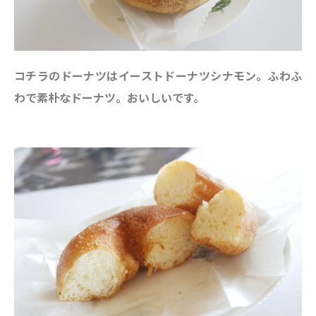
コチラのドーナツはイーストドーナツシナモン。ふわふ
わで素朴なドーナツ。おいしいです。