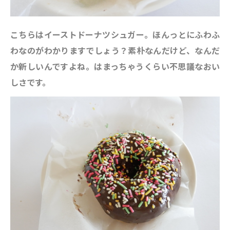
こちらはイーストドーナツシュガー。ほんっとにふわふ
わなのがわかりますでしょう？素朴なんだけど、なんだ
か新しいんですよね。はまっちゃうくらい不思議なおい
しさです。