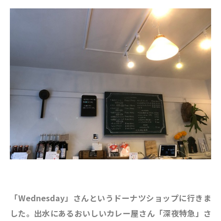
「Wednesday」さんというドーナツショップに行きま
した。出水にあるおいしいカレー屋さん「深夜特急」さ