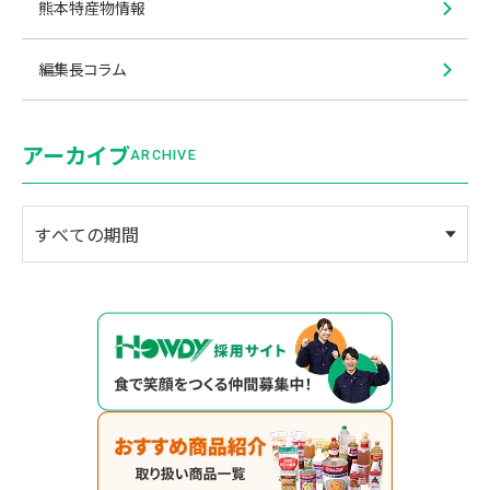
熊本特産物情報
編集長コラム
アーカイブ
ARCHIVE