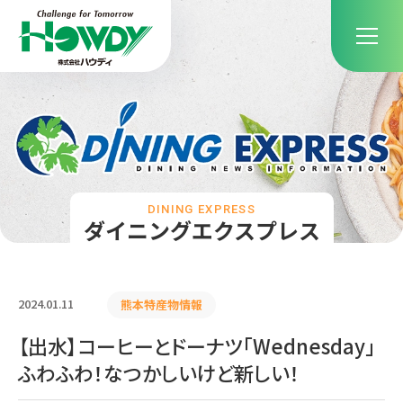
DINING EXPRESS
ダイニングエクスプレス
2024.01.11
熊本特産物情報
【出水】コーヒーとドーナツ「Wednesday」
ふわふわ！なつかしいけど新しい！