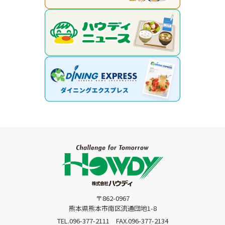
〒862-0967
熊本県熊本市南区流通団地1-8
TEL.096-377-2111
FAX.096-377-2134