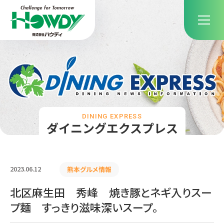
DINING EXPRESS
ダイニングエクスプレス
2023.06.12
熊本グルメ情報
北区麻生田 秀峰 焼き豚とネギ入りスー
プ麺 すっきり滋味深いスープ。