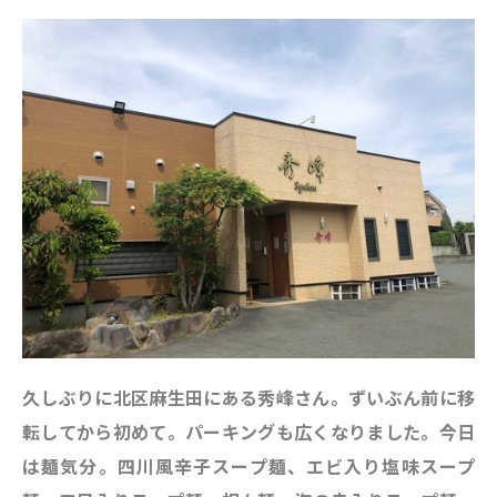
久しぶりに北区麻生田にある秀峰さん。ずいぶん前に移
転してから初めて。パーキングも広くなりました。今日
は麺気分。四川風辛子スープ麺、エビ入り塩味スープ