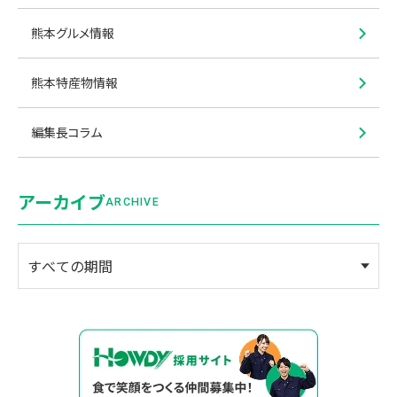
熊本グルメ情報
熊本特産物情報
編集長コラム
アーカイブ
ARCHIVE