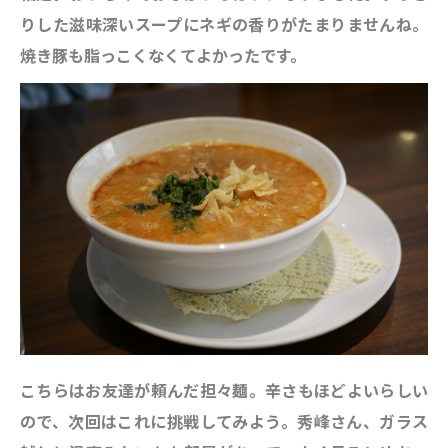
りした滋味深いスープにネギの香りがたまりませんね。
焼き豚も脂っこくなくてよかったです。
こちらはお友達が頼んだ担々麺。辛さもほどよいらしい
ので、次回はこれに挑戦してみよう。秀峰さん、ガラス