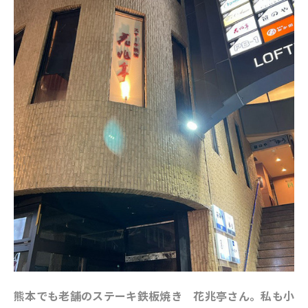
熊本でも老舗のステーキ鉄板焼き 花兆亭さん。私も小