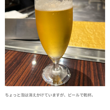
ちょっと泡は消えかけていますが、ビールで乾杯。