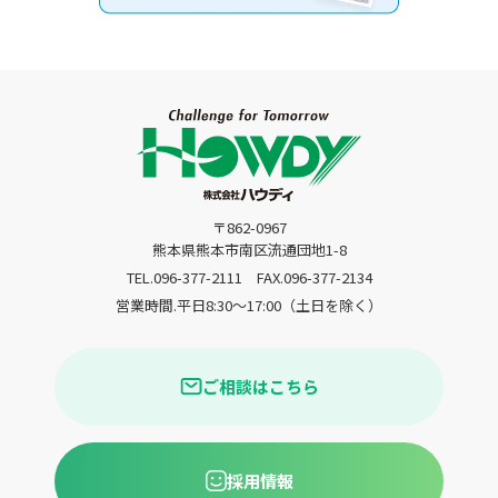
〒862-0967
熊本県熊本市南区流通団地1-8
TEL.096-377-2111
FAX.096-377-2134
営業時間.平日8:30〜17:00（土日を除く）
ご相談はこちら
採用情報