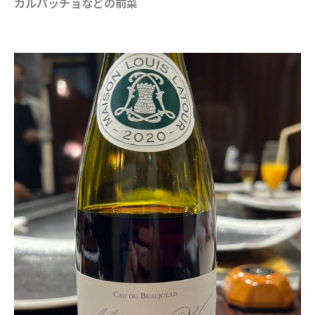
カルパッチョなどの前菜