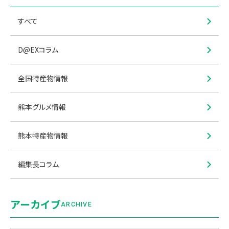
すべて
D@EXコラム
全国特産物情報
熊本グルメ情報
熊本特産物情報
編集長コラム
アーカイブ
ARCHIVE