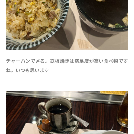
チャーハンで〆る。鉄板焼きは満足度が高い食べ物です
ね。いつも思います