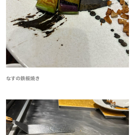
なすの鉄板焼き