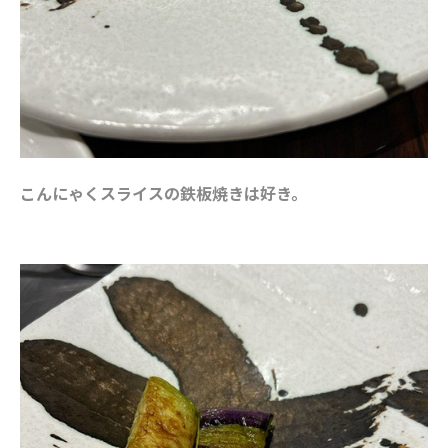
こんにゃくスライスの鉄板焼きは好き。