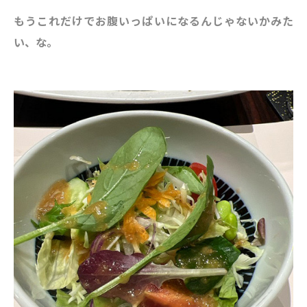
もうこれだけでお腹いっぱいになるんじゃないかみた
い、な。