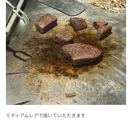
ミディアムレアで焼いていただきます