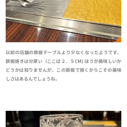
以前の店舗の鉄板テーブルより少なくなったようです。
鉄板焼きは分厚い（ここは２．５CM) ほうが美味しいか
どうかは知りませんが、この鉄板で焼くからこその美味
しさはあるんでしょうね。