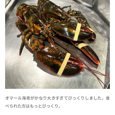
オマール海老がかなり大きすぎてびっくりしました。食
べられた方はもっとびっくり。