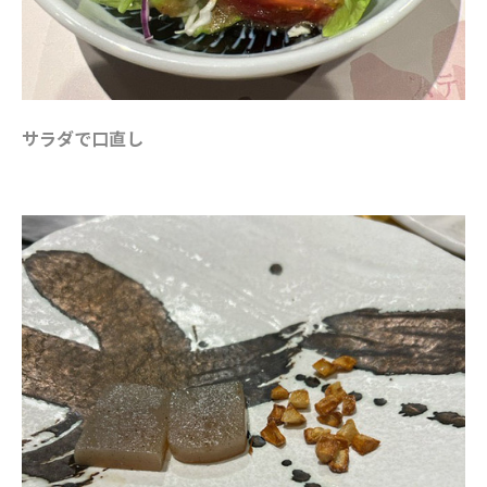
サラダで口直し