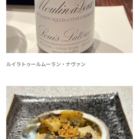
ルイラトゥールムーラン・ナヴァン