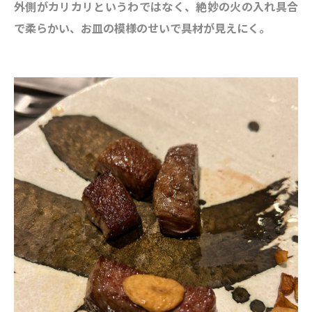
外側がカリカリというわではなく、絶妙の火の入れ具合
で柔らかい、お皿の模様のせいで具材が見えにく。