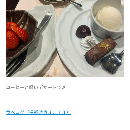
コーヒーと軽いデザートで〆
食べログ（掲載時点３．１３）