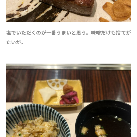
塩でいただくのが一番うまいと思う。味噌だけも捨てが
たいが。