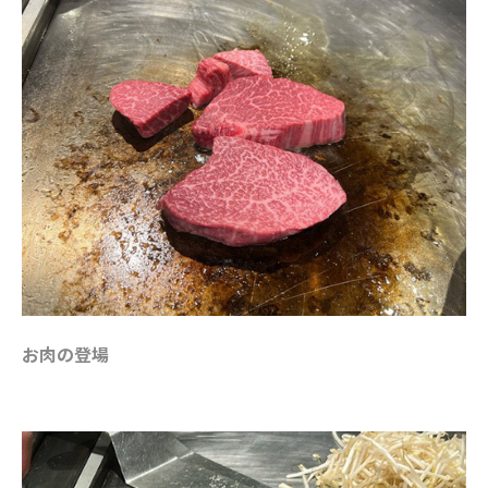
お肉の登場