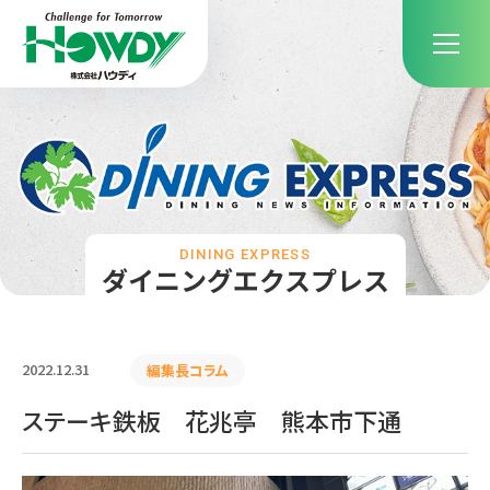
DINING EXPRESS
ダイニングエクスプレス
2022.12.31
編集長コラム
ステーキ鉄板 花兆亭 熊本市下通