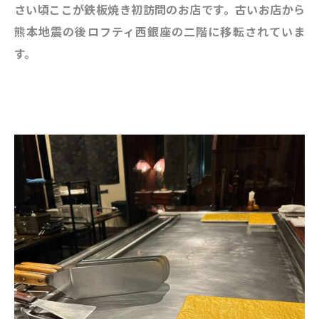
さい頃ここが鉄板焼き初訪問のお店です。古いお店から
熊本地震の後ロフティ西銀座の二階に移転されていま
す。