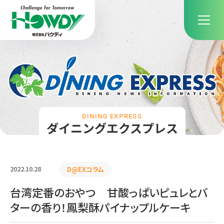
DINING EXPRESS
ダイニングエクスプレス
2022.10.28
D@EXコラム
台湾定番のおやつ 甘酸っぱいピュレとバ
ターの香り！鳳梨酥パイナップルケーキ