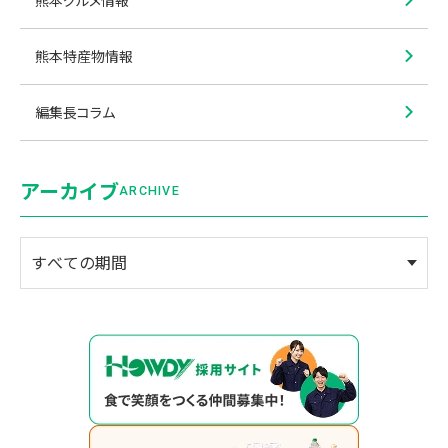
熊本特産物情報
編集長コラム
アーカイブ
ARCHIVE