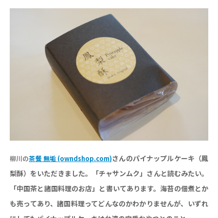
さんのパイナップルケーキ（
鳳
柳川の
茶餐 無垢 (owndshop.com)
梨酥
）をいただきました。「チャサンムク」さんと読むみたい。
「中国茶と諸国料理のお店」と書いてあります。海苔の佃煮とか
も売ってあり、諸国料理ってどんなのかわかりませんが、いずれ