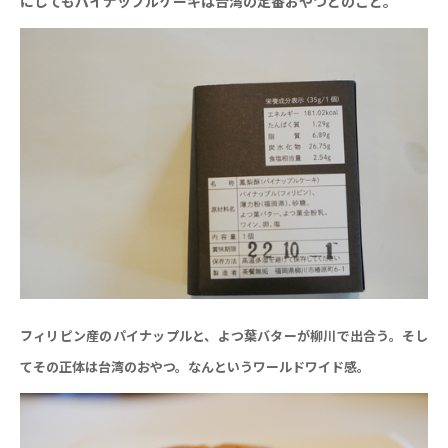
にしてもパイナップルケーキは台湾の定番おやつとのこと。
フィリピン産のパイナップルと、よつ葉バターが柳川で出合う。そし
てその正体は台湾のおやつ。なんというワールドワイド感。