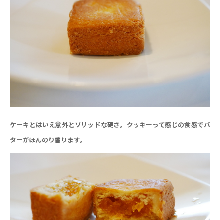
ケーキとはいえ意外とソリッドな硬さ。クッキーって感じの食感でバ
ターがほんのり香ります。