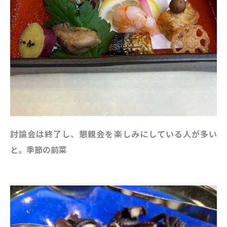
討論会は終了し、懇親会を楽しみにしている人が多い
と。季節の前菜