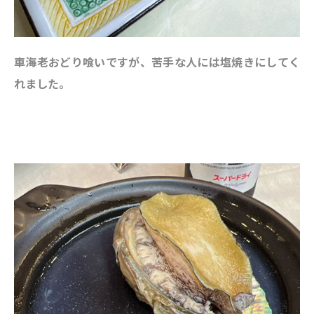
車海老おどり喰いですが、苦手な人には塩焼きにしてく
れました。