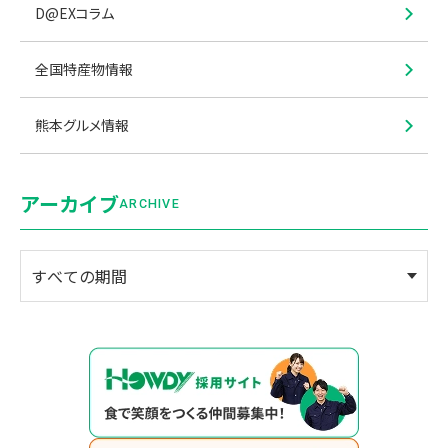
D@EXコラム
全国特産物情報
熊本グルメ情報
アーカイブ
ARCHIVE