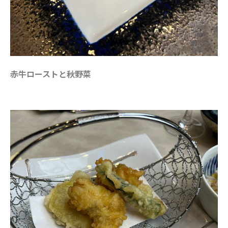
赤牛ローストと秋野菜