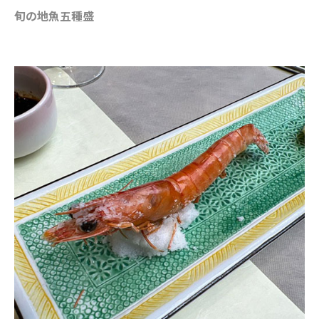
旬の地魚五種盛