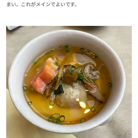
まい。これがメインでよいです。