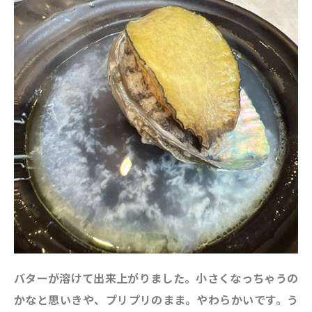
バターが溶けて出来上がりました。小さくなっちゃうの
かなと思いきや、プリプリのまま。やわらかいです。う