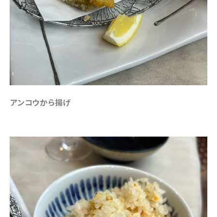
アンコウから揚げ