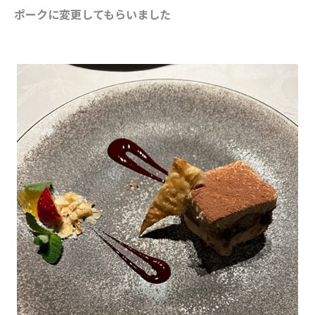
ポークに変更してもらいました