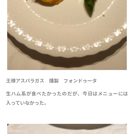
王様アスパラガス 燻製 フォンドゥータ
生ハム系が食べたかったのだが、今日はメニューには
入っていなかった。