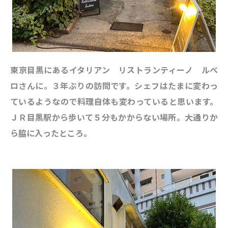
東京目黒にあるイタリアン リストランティーノ ルベ
ロさんに。３年ぶりの訪問です。シェフはたまに変わっ
ているようなので料理自体も変わっていると思います。
ＪＲ目黒駅から歩いて５分もかからない場所。大通りか
ら脇に入ったところ。