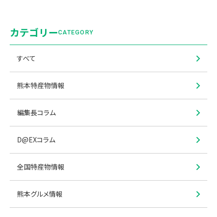
カテゴリー
CATEGORY
すべて
熊本特産物情報
編集長コラム
D@EXコラム
全国特産物情報
熊本グルメ情報