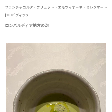
フランチャコルタ・ブリュット・エモツィオーネ・ミレジマート
[2016]ヴィッラ
ロンバルディア地方の泡