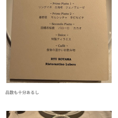
品数も十分あるし