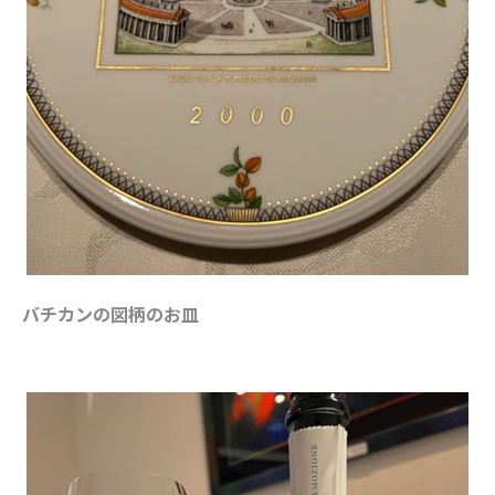
バチカンの図柄のお皿