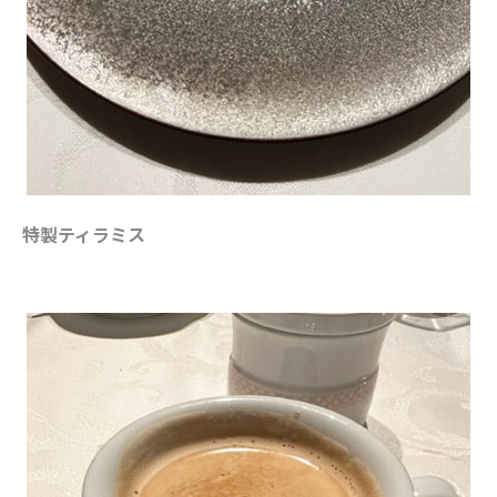
特製ティラミス