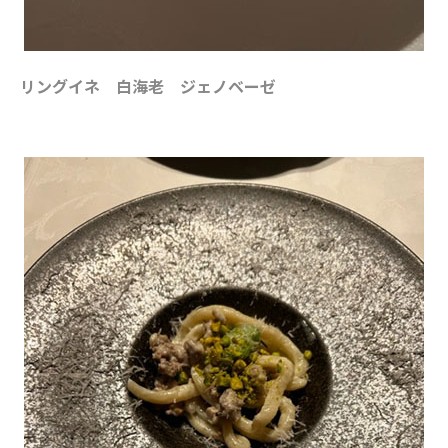
リングイネ 白海老 ジェノベーゼ