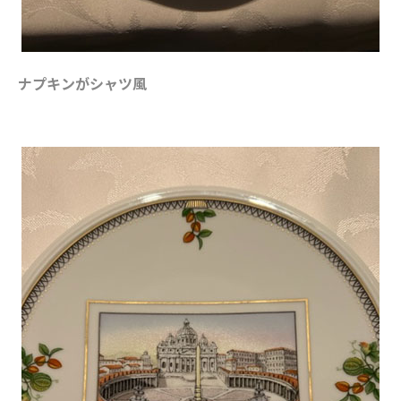
ナプキンがシャツ風