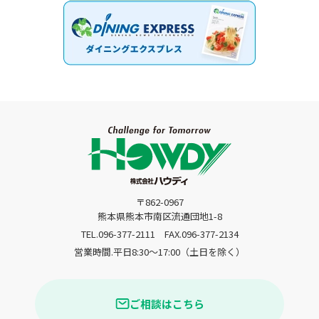
〒862-0967
熊本県熊本市南区流通団地1-8
TEL.096-377-2111
FAX.096-377-2134
営業時間.平日8:30〜17:00（土日を除く）
ご相談はこちら