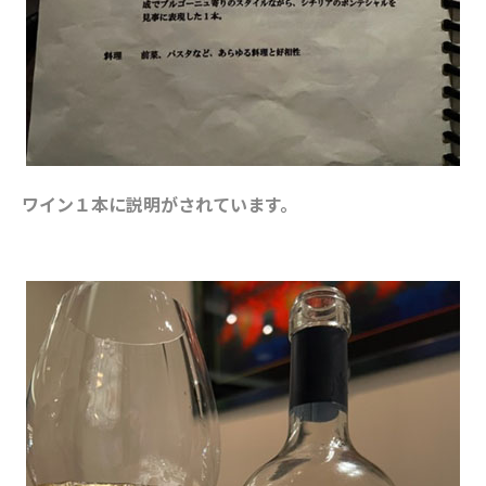
ワイン１本に説明がされています。