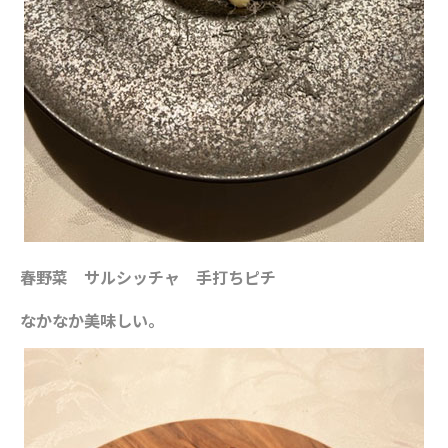
春野菜 サルシッチャ 手打ちピチ
なかなか美味しい。