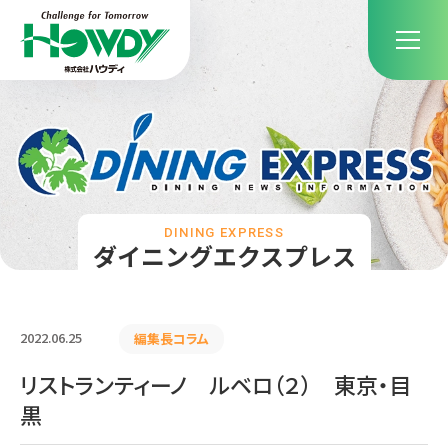
DINING EXPRESS
ダイニングエクスプレス
2022.06.25
編集長コラム
リストランティーノ ルベロ（２） 東京・目
黒