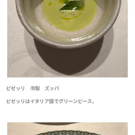
ピゼッリ 冷製 ズッパ
ピゼッリはイタリア語でグリーンピース。