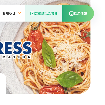
お知らせ
ご相談はこちら
採用情報