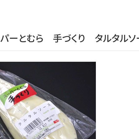
ーパーとむら 手づくり タルタルソ