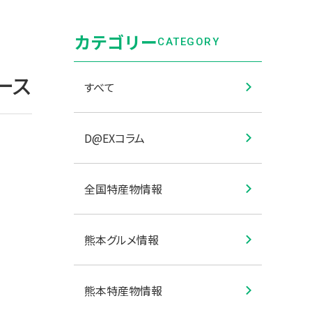
カテゴリー
CATEGORY
ース
すべて
D@EXコラム
全国特産物情報
熊本グルメ情報
熊本特産物情報