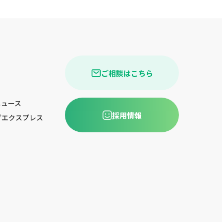
ご相談はこちら
ニュース
採用情報
グエクスプレス