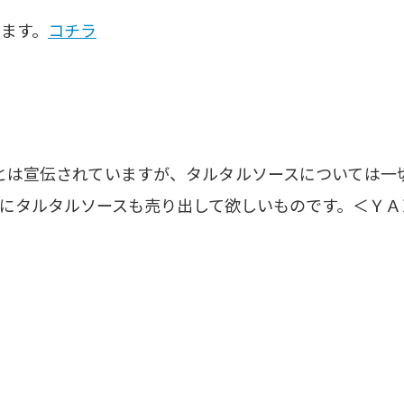
ます。
コチラ
とは宣伝されていますが、タルタルソースについては一
にタルタルソースも売り出して欲しいものです。＜ＹＡ