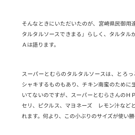
そんなときにいただいたのが、宮崎県民御用
タルタルソースできまる」らしく、タルタル
Ａは語ります。
スーパーとむらのタルタルソースは、とろっ
シャキするものもあり、チキン南蛮のために
いてないのですが、スーパーとむらさんのＨ
セリ、ピクルス、マヨネーズ レモン汁など
れます。何より、この小ぶりのサイズが使い勝