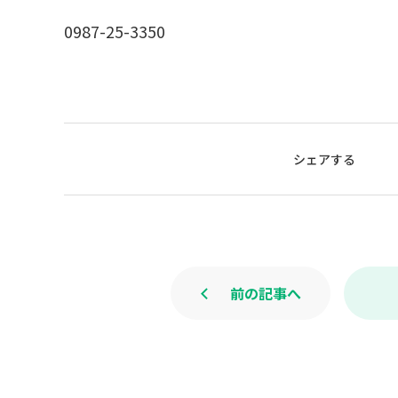
0987-25-3350
シェアする
前の記事へ