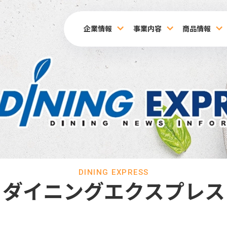
企業情報
事業内容
商品情報
DINING EXPRESS
ダイニングエクスプレス