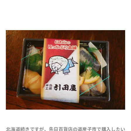
北海道続きですが、先日百貨店の道産子市で購入したい