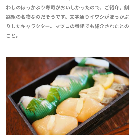
わしのほっかぶり寿司がおいしかったので、ご紹介。釧
路駅の名物なのだそうです。文字通りイワシがほっかぶ
りしたキャラクター。マツコの番組でも紹介されたとの
こと。