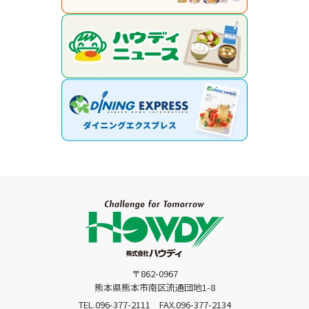
〒862-0967
熊本県熊本市南区流通団地1-8
TEL.096-377-2111
FAX.096-377-2134