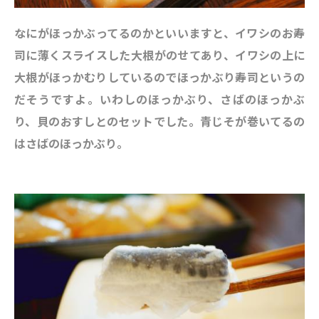
なにがほっかぶってるのかといいますと、イワシのお寿
司に薄くスライスした大根がのせてあり、イワシの上に
大根がほっかむりしているのでほっかぶり寿司というの
だそうですよ。いわしのほっかぶり、さばのほっかぶ
り、貝のおすしとのセットでした。青じそが巻いてるの
はさばのほっかぶり。