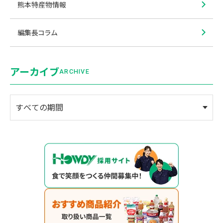
熊本特産物情報
編集長コラム
アーカイブ
ARCHIVE