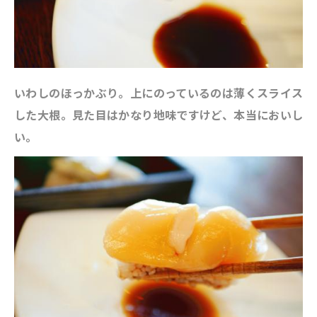
いわしのほっかぶり。上にのっているのは薄くスライス
した大根。見た目はかなり地味ですけど、本当においし
い。