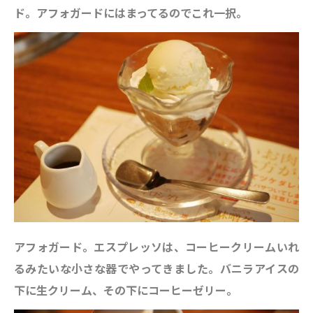
ド。アフォガードにはまってるのでこれ一択。
アフォガード。エスプレッソは、コーヒークリームいれ
るみたいな小さな器でやってきました。バニラアイスの
下に生クリーム、その下にコーヒーゼリー。