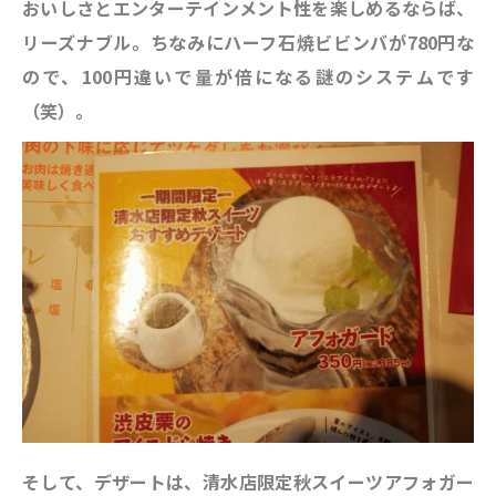
おいしさとエンターテインメント性を楽しめるならば、
リーズナブル。ちなみにハーフ石焼ビビンバが780円な
ので、100円違いで量が倍になる謎のシステムです
（笑）。
そして、デザートは、清水店限定秋スイーツアフォガー