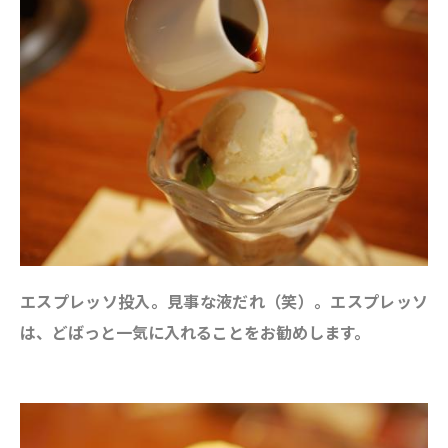
エスプレッソ投入。見事な液だれ（笑）。エスプレッソ
は、どばっと一気に入れることをお勧めします。