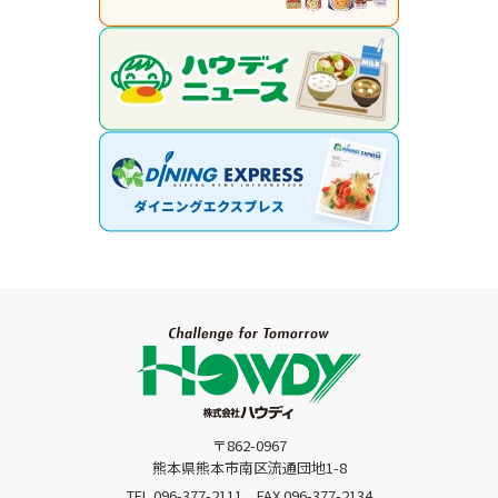
〒862-0967
熊本県熊本市南区流通団地1-8
TEL.096-377-2111
FAX.096-377-2134