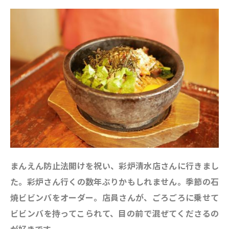
まんえん防止法開けを祝い、彩炉清水店さんに行きまし
た。
彩炉さん行くの数年ぶりかもしれません。季節の石
焼ビビンバをオーダー。店員さんが、ごろごろに乗せて
ビビンバを持ってこられて、目の前で混ぜてくださるの
が好きです。