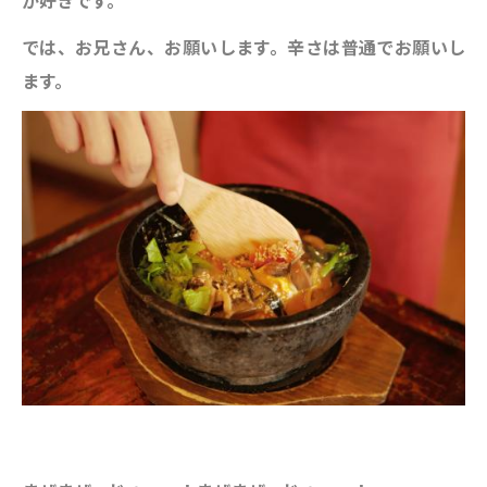
では、お兄さん、お願いします。辛さは普通でお願いし
ます。