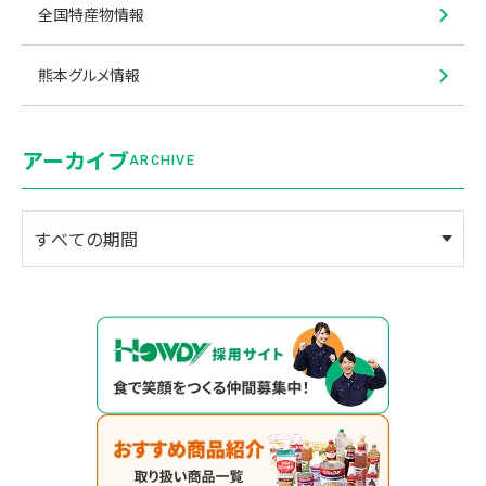
全国特産物情報
熊本グルメ情報
アーカイブ
ARCHIVE