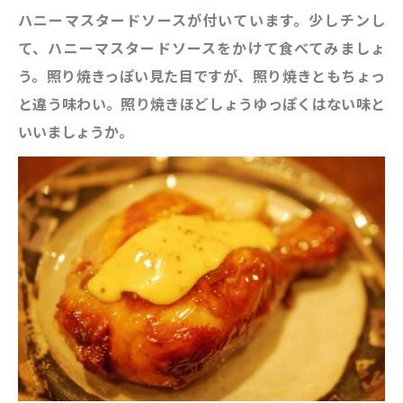
ハニーマスタードソースが付いています。少しチンし
て、ハニーマスタードソースをかけて食べてみましょ
う。照り焼きっぽい見た目ですが、照り焼きともちょっ
と違う味わい。照り焼きほどしょうゆっぽくはない味と
いいましょうか。