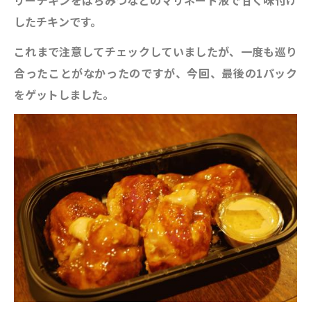
したチキンです。
これまで注意してチェックしていましたが、一度も巡り
合ったことがなかったのですが、今回、最後の1パック
をゲットしました。