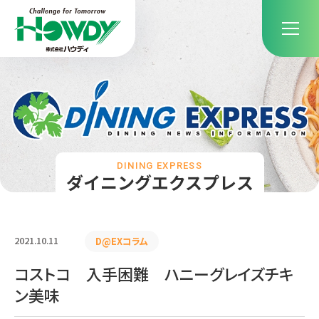
DINING EXPRESS
ダイニングエクスプレス
2021.10.11
D@EXコラム
コストコ 入手困難 ハニーグレイズチキ
ン美味