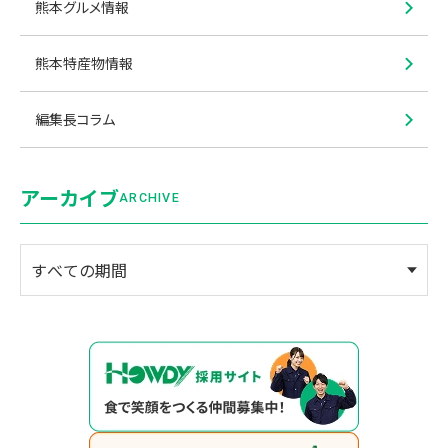
熊本グルメ情報
熊本特産物情報
編集長コラム
アーカイブ
ARCHIVE