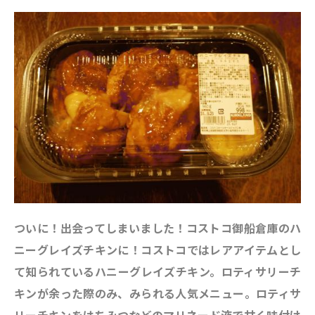
ついに！出会ってしまいました！コストコ御船倉庫のハ
ニーグレイズチキンに！コストコではレアアイテムとし
て知られているハニーグレイズチキン。ロティサリーチ
キンが余った際のみ、みられる人気メニュー。ロティサ
リーチキンをはちみつなどのマリネード液で甘く味付け