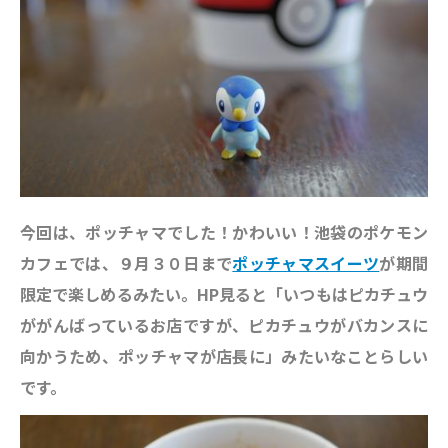
今回は、ポッチャマ
でした！かわいい！池袋のポケモン
カフェでは、９月３０日まで
ポッチャマスイーツ
が期間
限定で楽しめるみたい。
HP見ると「いつもはピカチュウ
ががんばっているお店ですが、ピカチュウがバカンスに
向かうため、ポッチャマが店長に」みたいなことらしい
です。