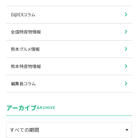
D@EXコラム
全国特産物情報
熊本グルメ情報
熊本特産物情報
編集長コラム
アーカイブ
ARCHIVE