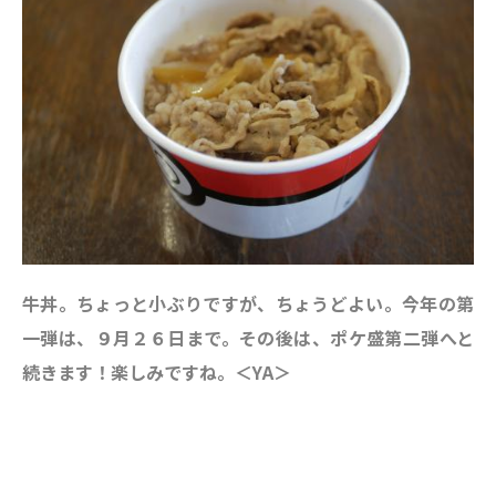
牛丼。ちょっと小ぶりですが、ちょうどよい。今年の第
一弾は、９月２６日まで。その後は、ポケ盛第二弾へと
続きます！楽しみですね。＜YA＞