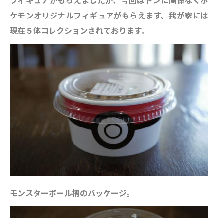
ケモンオリジナルフィギュアがもらえます。我が家には
現在５体コレクションされております。
モンスターボール柄のパッケージ。