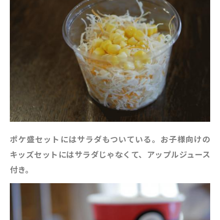
ポケ盛セットにはサラダもついている。お子様向けの
キッズセットにはサラダじゃなくて、アップルジュース
付き。