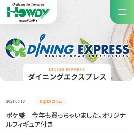
DINING EXPRESS
ダイニングエクスプレス
2021.09.19
D@EXコラム
ポケ盛 今年も買っちゃいました。オリジナ
ルフィギュア付き