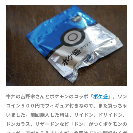
牛丼の吉野家さんとポケモンのコラボ「
ポケ盛
」。ワン
コイン５００円でフィギュア付きなので、また買っちゃ
いました。前回購入した時は、サイドン、ドサイドン、
ドンカラス、リザードンなど「ドン」がつくポケモンの
フィギュアがもらえましたが、今回はドンに関係なくポ