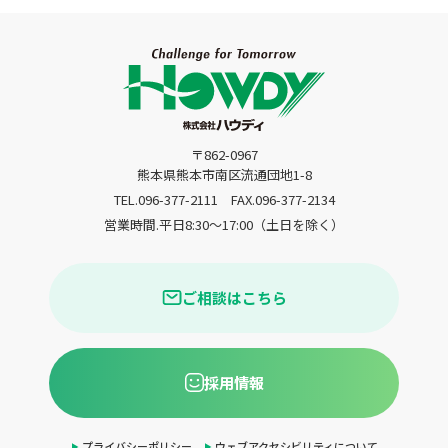
〒862-0967
熊本県熊本市南区流通団地1-8
TEL.096-377-2111
FAX.096-377-2134
営業時間.平日8:30〜17:00（土日を除く）
ご相談はこちら
採用情報
プライバシーポリシー
ウェブアクセシビリティについて