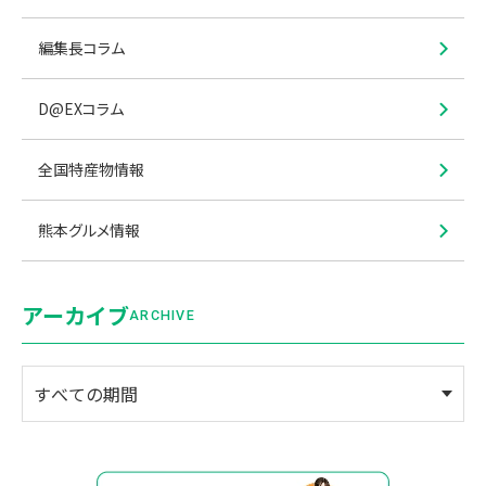
編集長コラム
D@EXコラム
全国特産物情報
熊本グルメ情報
アーカイブ
ARCHIVE