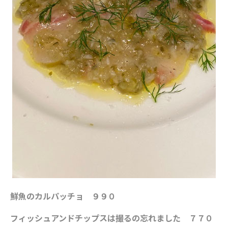
鮮魚のカルパッチョ ９９０
フィッシュアンドチップスは撮るの忘れました ７７０