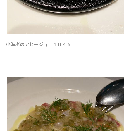
小海老のアヒージョ １０４５