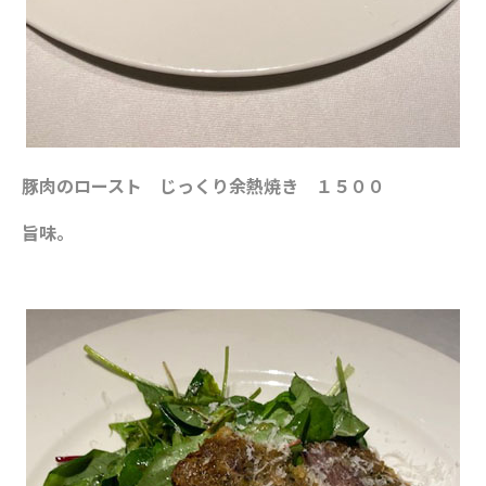
豚肉のロースト じっくり余熱焼き １５００
旨味。