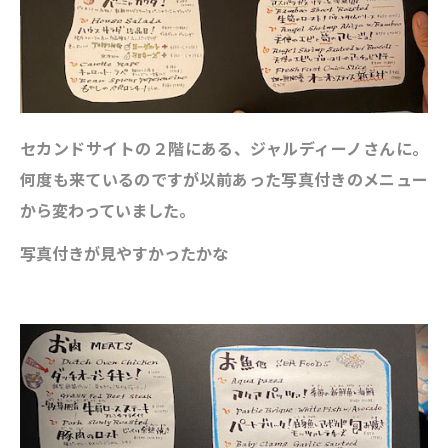
セカンドサイトの２階にある、ジャルディーノさんに。
何度も来ているのですが以前あった写真付きのメニュー
から変わっていました。
写真付きが見やすかったかな