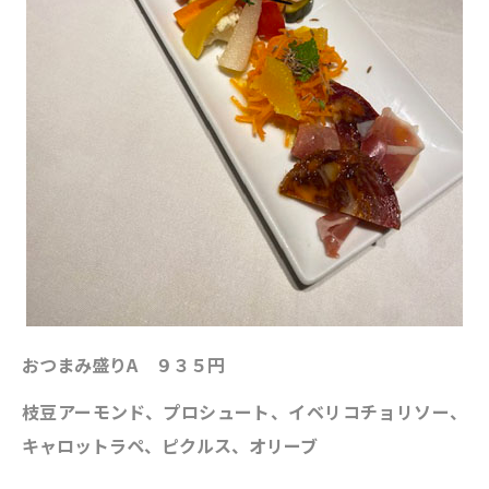
おつまみ盛りA ９３５円
枝豆アーモンド、プロシュート、イベリコチョリソー、
キャロットラペ、ピクルス、オリーブ