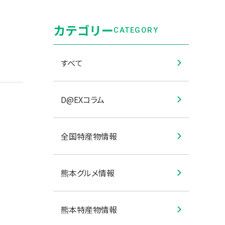
カテゴリー
CATEGORY
すべて
D@EXコラム
全国特産物情報
熊本グルメ情報
熊本特産物情報