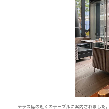
テラス席の近くのテーブルに案内されました