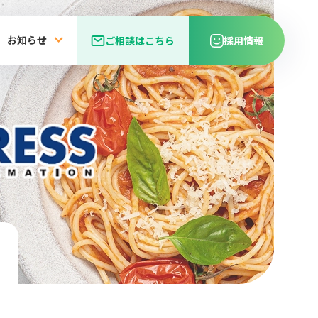
お知らせ
ご相談はこちら
採用情報