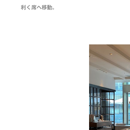
利く席へ移動。