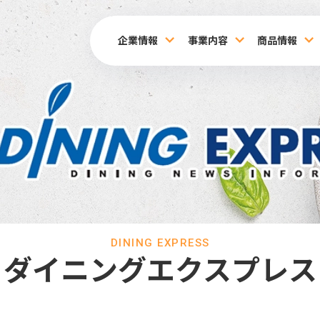
企業情報
事業内容
商品情報
DINING EXPRESS
ダイニングエクスプレス