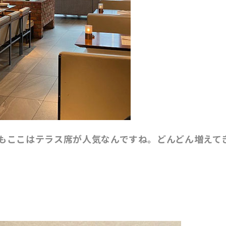
もここはテラス席が人気なんですね。どんどん増えて