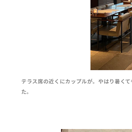
テラス席の近くにカップルが。やはり暑くて
た。