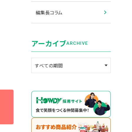
編集長コラム
アーカイブ
ARCHIVE