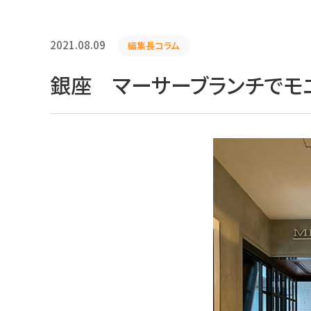
2021.08.09
編集長コラム
銀座 マーサーブランチでモ