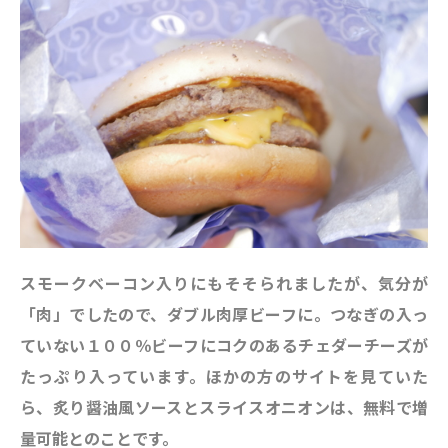
スモークベーコン入りにもそそられましたが、気分が
「肉」でしたので、ダブル肉厚ビーフに。つなぎの入っ
ていない１００％ビーフにコクのあるチェダーチーズが
たっぷり入っています。ほかの方のサイトを見ていた
ら、炙り醤油風ソースとスライスオニオンは、無料で増
量可能とのことです。