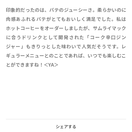
印象的だったのは、パテのジューシーさ。柔らかいのに
肉感あふれるパテがとてもおいしく満足でした。私は
ホットコーヒーをオーダーしましたが、サムライマック
に合うドリンクとして開発された「コーク辛口ジン
ジャー」もきりっとした味わいで人気だそうです。レ
ギュラーメニューとのことであれば、いつでも楽しむこ
とができますね！＜YA＞
シェアする