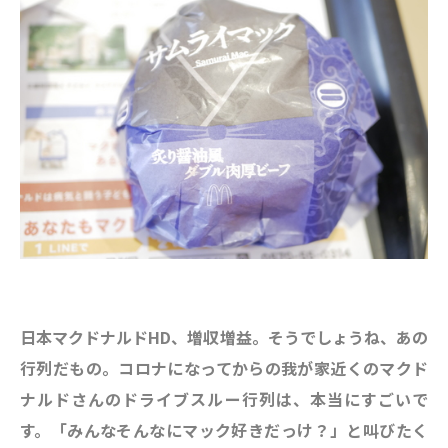
日本マクドナルドHD、増収増益。そうでしょうね、あの
行列だもの。コロナになってからの我が家近くのマクド
ナルドさんのドライブスルー行列は、本当にすごいで
す。「みんなそんなにマック好きだっけ？」と叫びたく