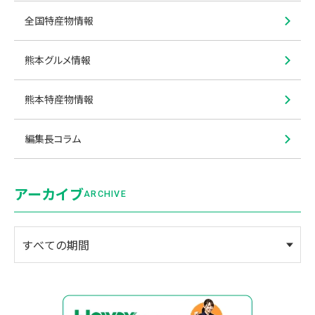
全国特産物情報
熊本グルメ情報
熊本特産物情報
編集長コラム
アーカイブ
ARCHIVE