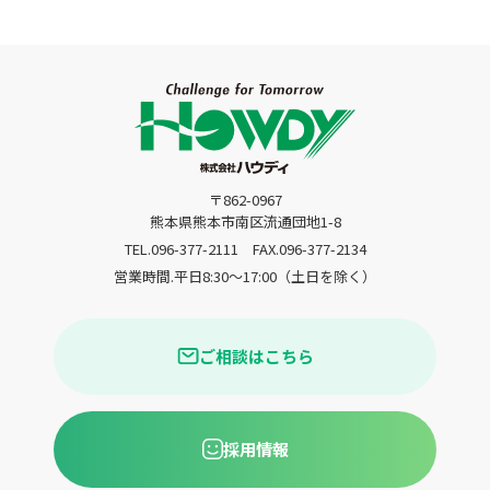
〒862-0967
熊本県熊本市南区流通団地1-8
TEL.096-377-2111
FAX.096-377-2134
営業時間.平日8:30〜17:00（土日を除く）
ご相談はこちら
採用情報