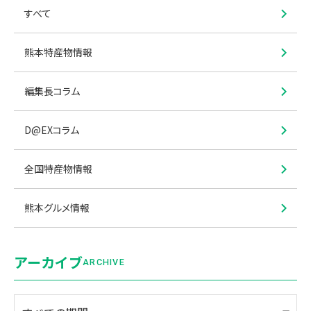
すべて
熊本特産物情報
編集長コラム
D@EXコラム
全国特産物情報
熊本グルメ情報
アーカイブ
ARCHIVE