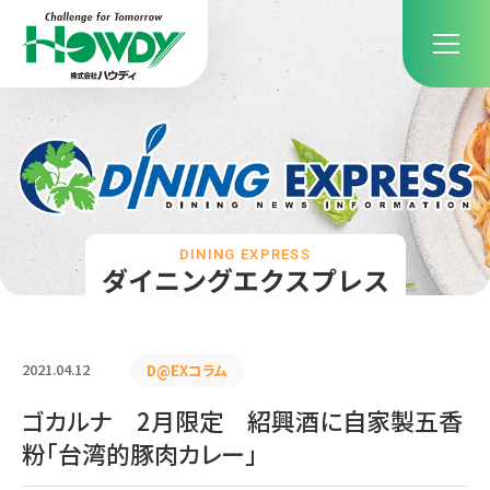
DINING EXPRESS
ダイニングエクスプレス
2021.04.12
D@EXコラム
ゴカルナ 2月限定 紹興酒に自家製五香
粉「台湾的豚肉カレー」