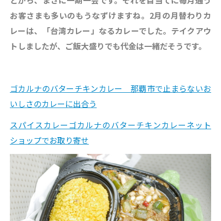
お客さまも多いのもうなずけますね。
2月の月替わりカ
レーは、「台湾カレー」なるカレーでした。テイクアウ
トしましたが、ご飯大盛りでも代金は一緒だそうです。
ゴカルナのバターチキンカレー 那覇市で止まらないお
いしさのカレーに出合う
スパイスカレーゴカルナのバターチキンカレーネット
ショップでお取り寄せ