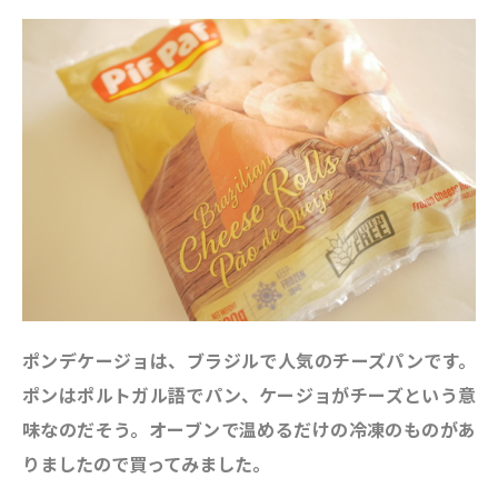
ポンデケージョは、ブラジルで人気のチーズパンです。
ポンはポルトガル語でパン、ケージョがチーズという意
味なのだそう。
オーブンで温めるだけの冷凍のものがあ
りましたので買ってみました。