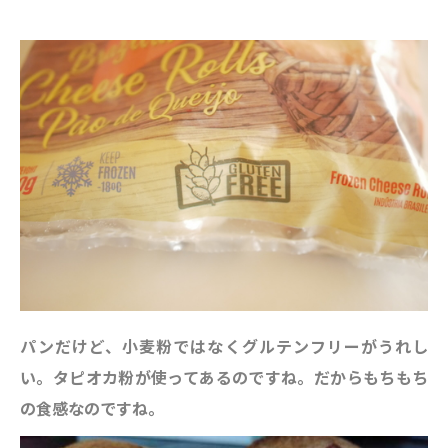
パンだけど、小麦粉ではなくグルテンフリーがうれし
い。タピオカ粉が使ってあるのですね。だからもちもち
の食感なのですね。