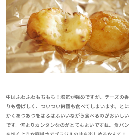
中はふわふわもちもち！塩気が強めですが、チーズの香
りも香ばしく、ついつい何個も食べてしまいます。とに
かくあつあつをはふはふいいながら食べるのがおいしい
です。何よりカンタンなのがとてもよいですね。食パン
を焼くような簡単さでブラジルの味を楽しめるなんて！