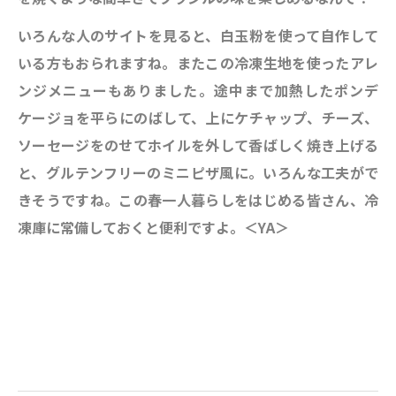
いろんな人のサイトを見ると、白玉粉を使って自作して
いる方もおられますね。またこの冷凍生地を使ったアレ
ンジメニューもありました。途中まで加熱したポンデ
ケージョを平らにのばして、上にケチャップ、チーズ、
ソーセージをのせてホイルを外して香ばしく焼き上げる
と、グルテンフリーのミニピザ風に。いろんな工夫がで
きそうですね。この春一人暮らしをはじめる皆さん、冷
凍庫に常備しておくと便利ですよ。＜YA＞