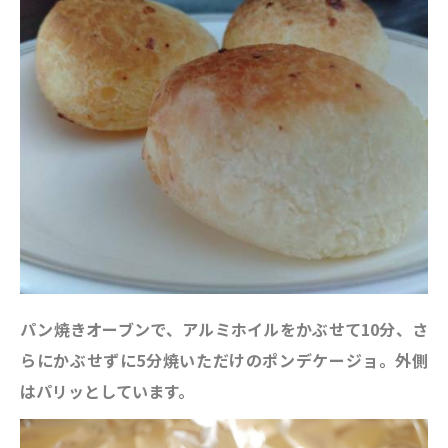
パン焼きオーブンで、アルミホイルをかぶせて10分、さ
らにかぶせずに5分焼いただけのポンデケージョ。外側
はパリッとしています。