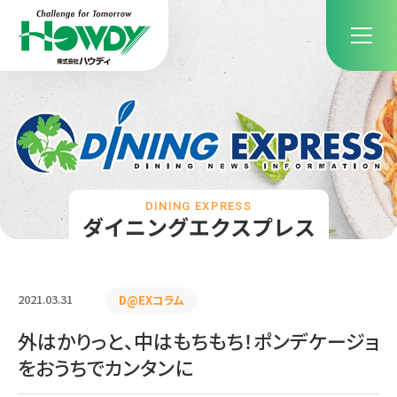
DINING EXPRESS
ダイニングエクスプレス
2021.03.31
D@EXコラム
外はかりっと、中はもちもち！ポンデケージョ
をおうちでカンタンに