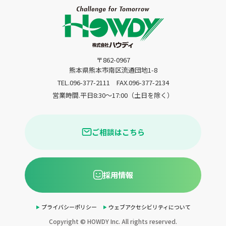
〒862-0967
熊本県熊本市南区流通団地1-8
TEL.096-377-2111
FAX.096-377-2134
営業時間.平日8:30〜17:00（土日を除く）
ご相談はこちら
採用情報
プライバシーポリシー
ウェブアクセシビリティについて
Copyright © HOWDY Inc. All rights reserved.