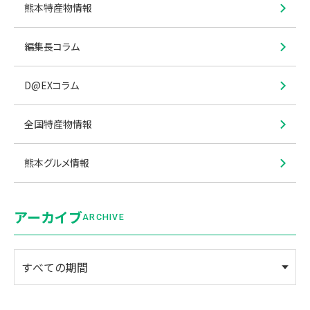
熊本特産物情報
編集長コラム
D@EXコラム
全国特産物情報
熊本グルメ情報
アーカイブ
ARCHIVE