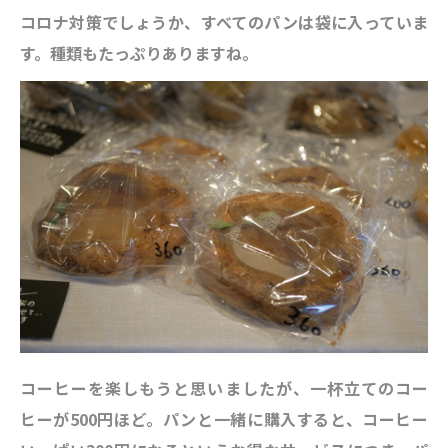
コロナ対策でしょうか、すべてのパンは袋に入っていま
す。種類もたっぷりありますね。
コーヒーを楽しもうと思いましたが、一杯立てのコー
ヒーが500円ほど。パンと一緒に購入すると、コーヒー