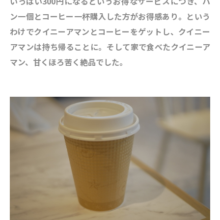
いっぱい300円になるというお得なサービスにつき、パ
ン一個とコーヒー一杯購入した方がお得感あり。という
わけでクイニーアマンとコーヒーをゲットし、クイニー
アマンは持ち帰ることに。そして家で食べたクイニーア
マン、甘くほろ苦く絶品でした。