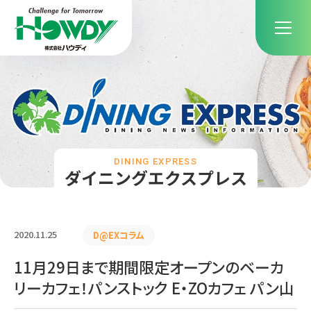
DINING EXPRESS
ダイニングエクスプレス
2020.11.25
D@EXコラム
11月29日まで期間限定オープンのベーカ
リーカフェ！パンストック E・ZOカフェ パン山