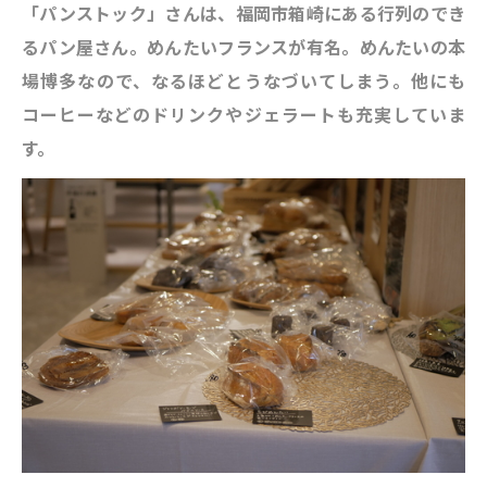
「
パンストック」さんは、
福岡市箱崎にある行列のでき
るパン屋さん。
めんたいフランスが有名。めんたいの本
場博多なので、なるほどとうなづいてしまう。他にも
コーヒーなどのドリンクやジェラートも充実していま
す。