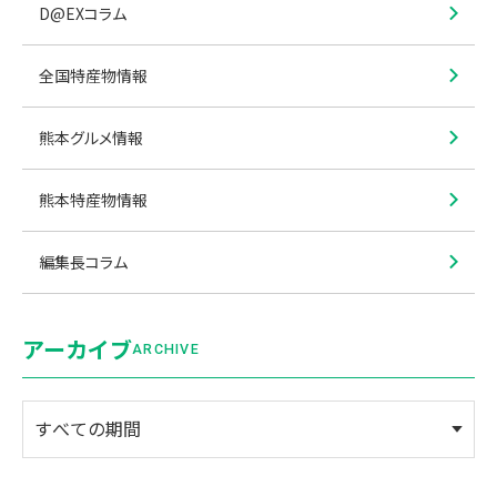
D@EXコラム
全国特産物情報
熊本グルメ情報
熊本特産物情報
編集長コラム
アーカイブ
ARCHIVE