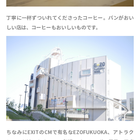
丁寧に一杯ずついれてくださったコーヒー。パンがおい
しい店は、コーヒーもおいしいものです。
ちなみにEXITのCMで有名なEZOFUKUOKA、アトラク