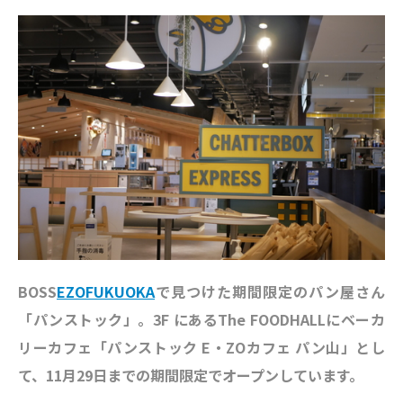
BOSS
EZOFUKUOKA
で見つけた期間限定のパン屋さん
「パンストック」。
3F にあるThe FOODHALLにベーカ
リーカフェ「パンストック E・ZOカフェ パン山」とし
て、11月29日までの期間限定でオープンしています。