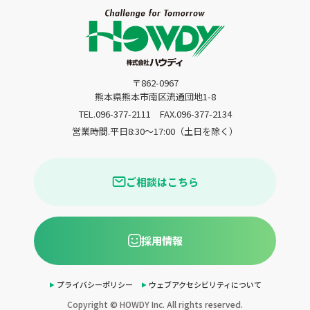
〒862-0967
熊本県熊本市南区流通団地1-8
TEL.096-377-2111
FAX.096-377-2134
営業時間.平日8:30〜17:00（土日を除く）
ご相談はこちら
採用情報
プライバシーポリシー
ウェブアクセシビリティについて
Copyright © HOWDY Inc. All rights reserved.