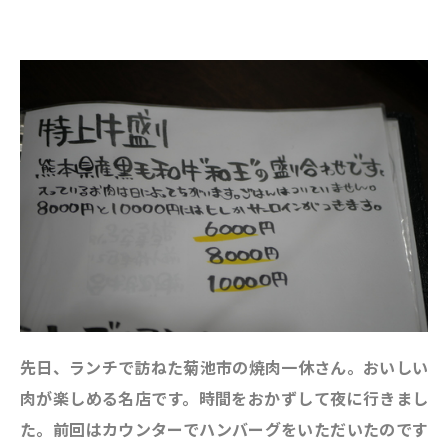
先日、ランチで訪ねた菊池市の焼肉一休さん。おいしい
肉が楽しめる名店です。時間をおかずして夜に行きまし
た。前回はカウンターでハンバーグをいただいたのです