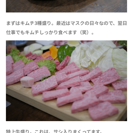
まずはキムチ3種盛り。最近はマスクの日々なので、翌日
仕事でもキムチしっかり食べます（笑）。
特上牛盛り。これは、サシ入りまくってます。