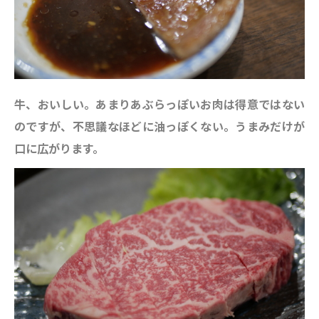
牛、おいしい。あまりあぶらっぽいお肉は得意ではない
のですが、不思議なほどに油っぽくない。うまみだけが
口に広がります。