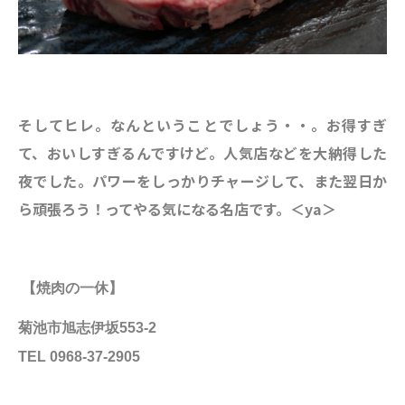
そしてヒレ。なんということでしょう・・。お得すぎ
て、おいしすぎるんですけど。人気店などを大納得した
夜でした。パワーをしっかりチャージして、また翌日か
ら頑張ろう！ってやる気になる名店です。＜ya＞
【焼肉の一休】
菊池市旭志伊坂553-2
TEL 0968-37-2905