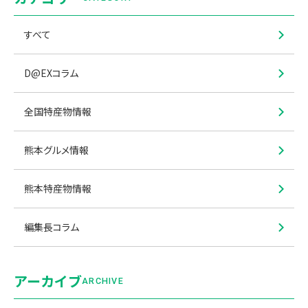
すべて
D@EXコラム
全国特産物情報
熊本グルメ情報
熊本特産物情報
編集長コラム
アーカイブ
ARCHIVE