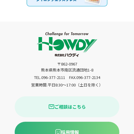
〒862-0967
熊本県熊本市南区流通団地1-8
TEL.096-377-2111
FAX.096-377-2134
営業時間.平日8:30〜17:00（土日を除く）
ご相談はこちら
採用情報