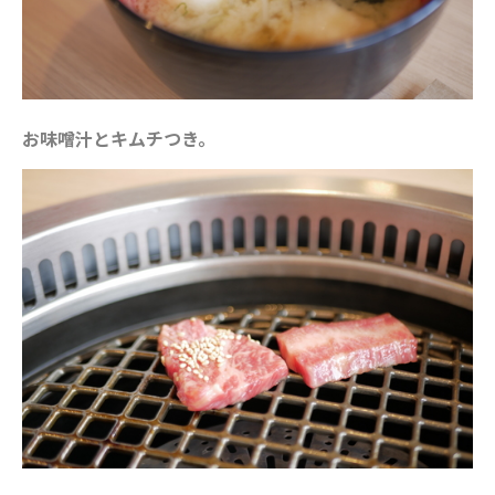
お味噌汁とキムチつき。