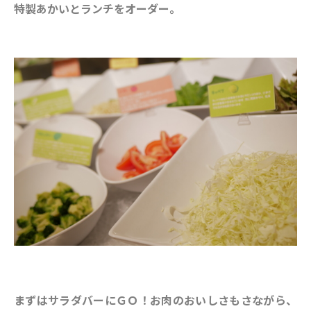
特製あかいとランチをオーダー。
まずはサラダバーにＧＯ！お肉のおいしさもさながら、