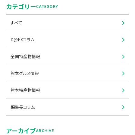
カテゴリー
CATEGORY
すべて
D@EXコラム
全国特産物情報
熊本グルメ情報
熊本特産物情報
編集長コラム
アーカイブ
ARCHIVE