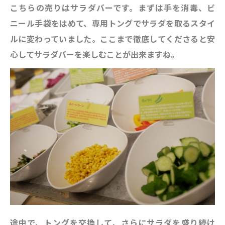
こちらの売りはサラダバーです。まずは手を消毒、ビ
ニール手袋をはめて、専用トングでサラダを取るスタイ
ルに変わっていました。ここまで徹底してくださると安
心してサラダバーを楽しむことが出来ますね。
途中で、トングを交換して、さらにサラダを盛り続け