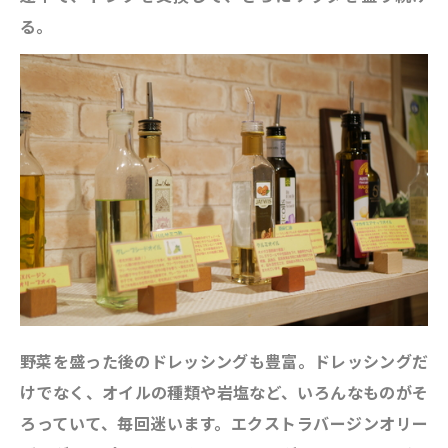
る。
野菜を盛った後のドレッシングも豊富。ドレッシングだ
けでなく、オイルの種類や岩塩など、いろんなものがそ
ろっていて、毎回迷います。エクストラバージンオリー