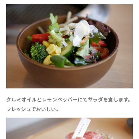
クルミオイルとレモンペッパーにてサラダを食します。
フレッシュでおいしい。