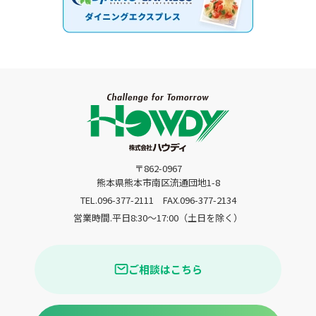
〒862-0967
熊本県熊本市南区流通団地1-8
TEL.096-377-2111
FAX.096-377-2134
営業時間.平日8:30〜17:00（土日を除く）
ご相談はこちら