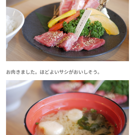
お肉きました。ほどよいサシがおいしそう。