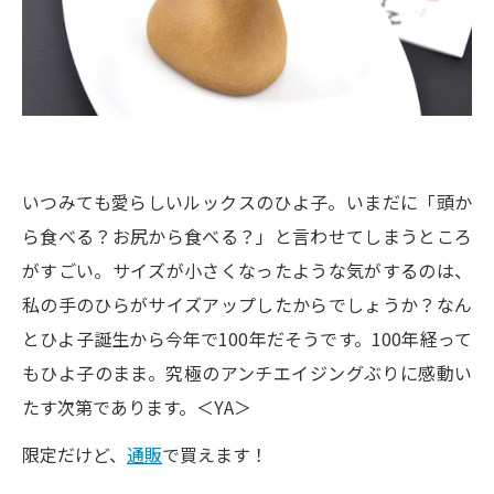
いつみても愛らしいルックスのひよ子。いまだに「頭か
ら食べる？お尻から食べる？」と言わせてしまうところ
がすごい。サイズが小さくなったような気がするのは、
私の手のひらがサイズアップしたからでしょうか？なん
とひよ子誕生から今年で100年だそうです。100年経って
もひよ子のまま。究極のアンチエイジングぶりに感動い
たす次第であります。＜YA＞
限定だけど、
通販
で買えます！