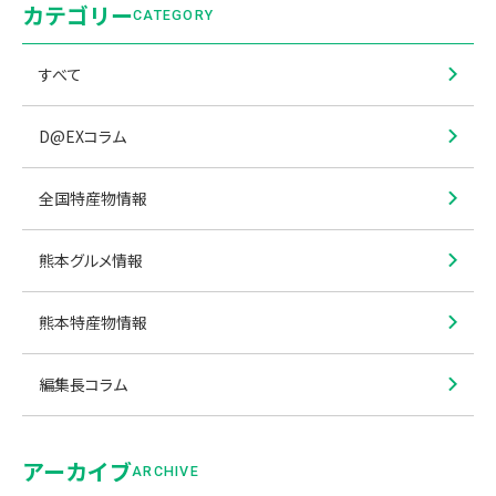
カテゴリー
CATEGORY
すべて
D@EXコラム
全国特産物情報
熊本グルメ情報
熊本特産物情報
編集長コラム
アーカイブ
ARCHIVE