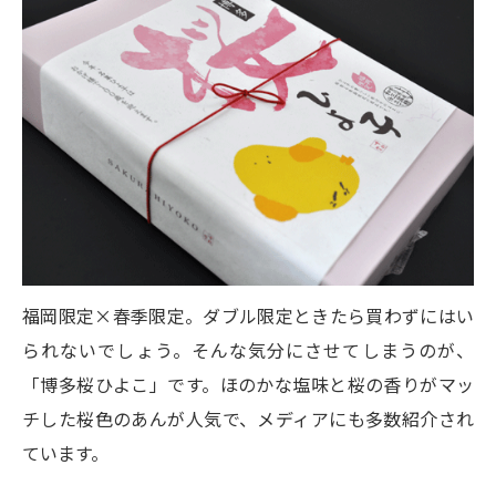
福岡限定×春季限定。ダブル限定ときたら買わずにはい
られないでしょう。そんな気分にさせてしまうのが、
「博多桜ひよこ」です。ほのかな塩味と桜の香りがマッ
チした桜色のあんが人気で、メディアにも多数紹介され
ています。