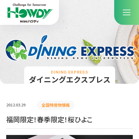
DINING EXPRESS
ダイニングエクスプレス
2012.03.29
全国特産物情報
福岡限定！春季限定！桜ひよこ