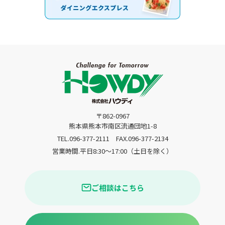
〒862-0967
熊本県熊本市南区流通団地1-8
TEL.096-377-2111
FAX.096-377-2134
営業時間.平日8:30〜17:00（土日を除く）
ご相談はこちら