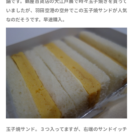
舗です。鶴屋百貨店の大江戸展で時々玉子焼きを買って
いましたが、羽田空港の空弁でこの玉子焼サンドが人気
なのだそうです。早速購入。
玉子焼サンド。３つ入ってますが、右端のサンドイッチ