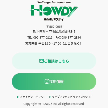
〒862-0967
熊本県熊本市南区流通団地1-8
TEL.096-377-2111
FAX.096-377-2134
営業時間.平日8:30〜17:00（土日を除く）
ご相談はこちら
採用情報
プライバシーポリシー
ウェブアクセシビリティについて
Copyright © HOWDY Inc. All rights reserved.