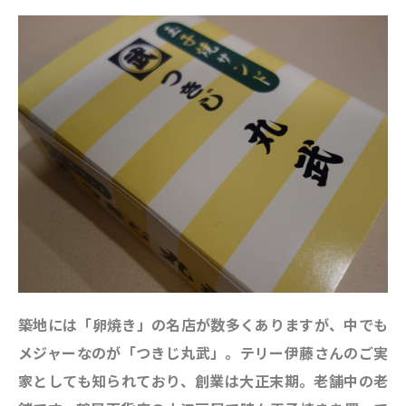
築地には「卵焼き」の名店が数多くありますが、中でも
メジャーなのが
「つきじ丸武」
。テリー伊藤さんのご実
家としても知られており、創業は大正末期。老舗中の老