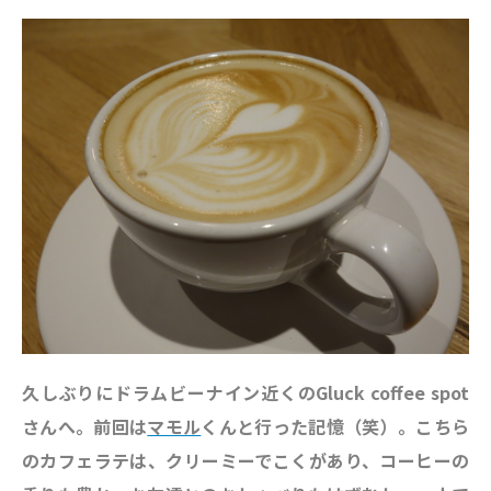
久しぶりにドラムビーナイン近くのGluck coffee spot
さんへ。前回は
マモル
くんと行った記憶（笑）。こちら
のカフェラテは、クリーミーでこくがあり、コーヒーの