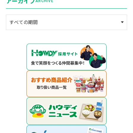
アーカイブ
ARCHIVE