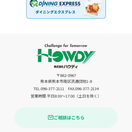
〒862-0967
熊本県熊本市南区流通団地1-8
TEL.096-377-2111
FAX.096-377-2134
営業時間.平日8:30〜17:00（土日を除く）
ご相談はこちら