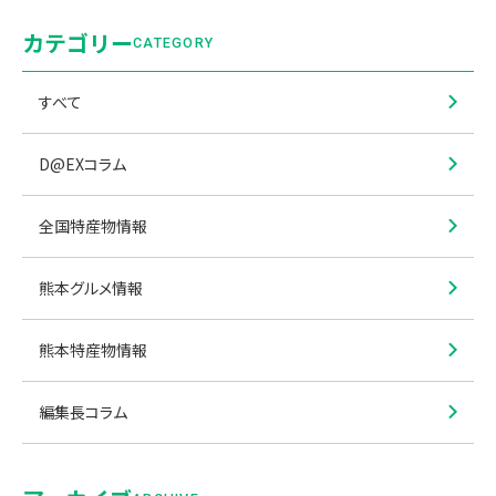
カテゴリー
CATEGORY
すべて
D@EXコラム
全国特産物情報
熊本グルメ情報
熊本特産物情報
編集長コラム