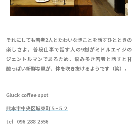
それにしても若者2人とたわいなきことを話すひとときの
楽しさよ。普段仕事で話す人の9割がミドルエイジの
ジェントルマンであるため、悩み多き若者と話すと甘
酸っぱい新鮮な風が、体を吹き抜けるようです（笑）。
Gluck coffee spot
熊本市中央区城東町５−５２
tel 096-288-2556