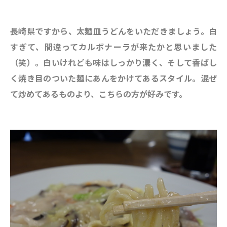
長崎県ですから、太麺皿うどんをいただきましょう。白
すぎて、間違ってカルボナーラが来たかと思いました
（笑）。白いけれども味はしっかり濃く、そして香ばし
く焼き目のついた麺にあんをかけてあるスタイル。混ぜ
て炒めてあるものより、こちらの方が好みです。