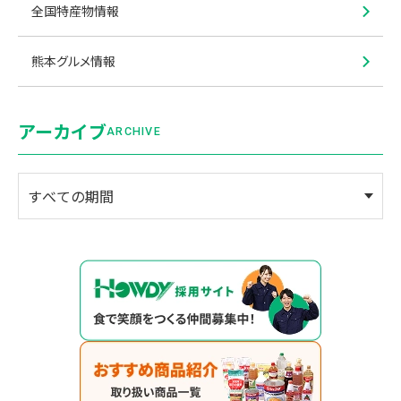
全国特産物情報
熊本グルメ情報
アーカイブ
ARCHIVE