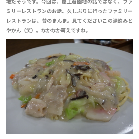
地だそうです。今回は、屋上遊園地の話ではなく、ファ
ミリーレストランのお話。久しぶりに行ったファミリー
レストランは、昔のまんま。見てくださいこの湯飲みと
やかん（笑）。なかなか萌えですね。