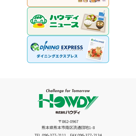
〒862-0967
熊本県熊本市南区流通団地1-8
TEL.096-377-2111
FAX.096-377-2134