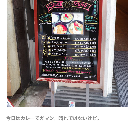
今日はカレーでガマン。晴れではないけど。