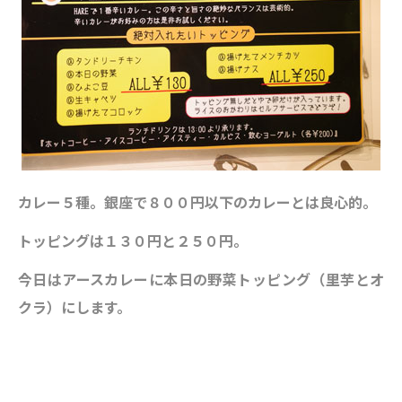
カレー５種。銀座で８００円以下のカレーとは良心的。
トッピングは１３０円と２５０円。
今日はアースカレーに本日の野菜トッピング（里芋とオ
クラ）にします。