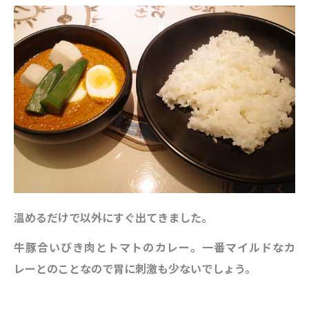
温めるだけで以外にすぐ出てきました。
牛豚合いびき肉とトマトのカレー。一番マイルドなカ
レーとのことなので胃に刺激も少ないでしょう。