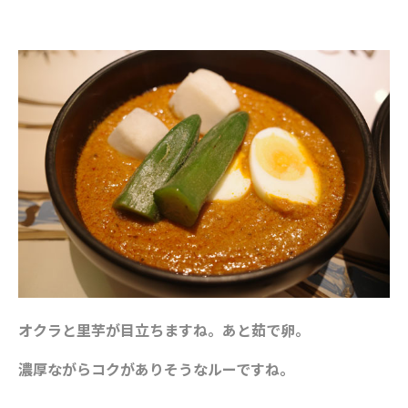
オクラと里芋が目立ちますね。あと茹で卵。
濃厚ながらコクがありそうなルーですね。