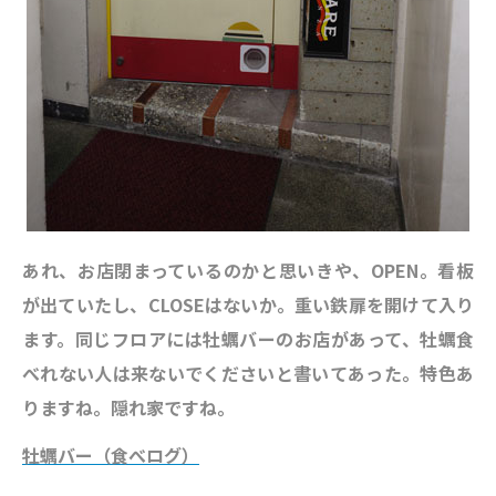
あれ、お店閉まっているのかと思いきや、OPEN。看板
が出ていたし、CLOSEはないか。重い鉄扉を開けて入り
ます。同じフロアには牡蠣バーのお店があって、牡蠣食
べれない人は来ないでくださいと書いてあった。特色あ
りますね。隠れ家ですね。
牡蠣バー（食べログ）