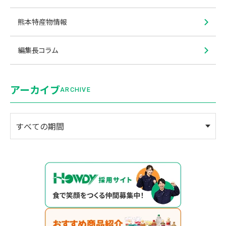
熊本特産物情報
編集長コラム
アーカイブ
ARCHIVE