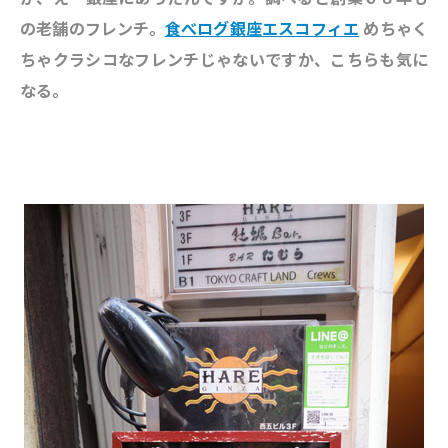
の老舗のフレンチ。
食べログ銀座エスコフィエ
めちゃく
ちゃクラシコなフレンチじゃないですか、こちらも気に
なる。