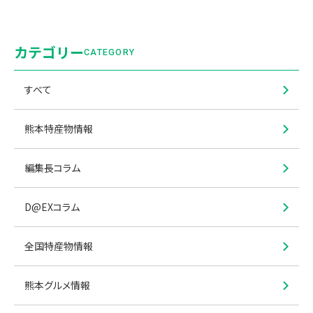
カテゴリー
CATEGORY
すべて
熊本特産物情報
編集長コラム
D@EXコラム
全国特産物情報
熊本グルメ情報