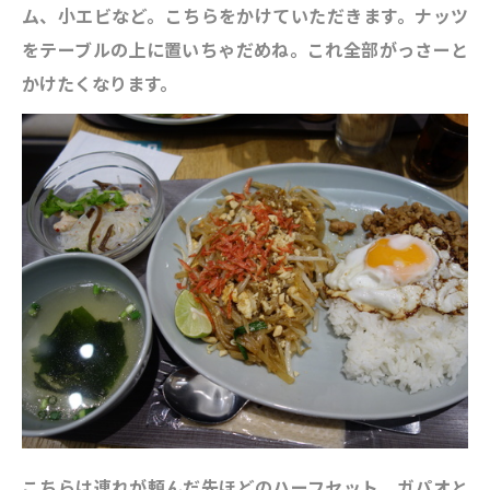
ム、小エビなど。こちらをかけていただきます。ナッツ
をテーブルの上に置いちゃだめね。これ全部がっさーと
かけたくなります。
こちらは連れが頼んだ先ほどのハーフセット。ガパオと