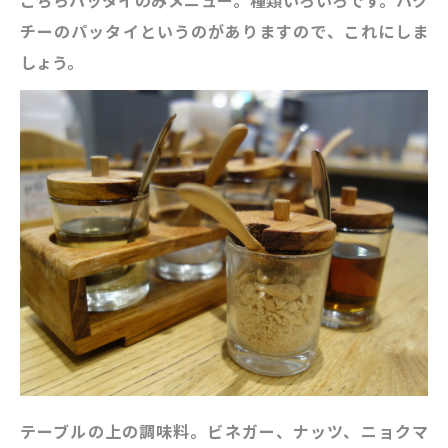
こちらパッタイのみメニュー。種類いろいろです。パク
チーのパッタイというのがありますので、これにしま
しょう。
テーブルの上の調味料。ビネガー、ナッツ、ニョクマ