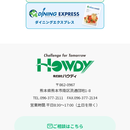
〒862-0967
熊本県熊本市南区流通団地1-8
TEL.096-377-2111
FAX.096-377-2134
営業時間.平日8:30〜17:00（土日を除く）
ご相談はこちら