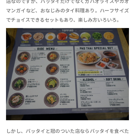
店なのですが、パッタイだけでなくガパオライスやカオ
マンガイなど、おなじみのタイ料理あり。ハーフサイズ
でチョイスできるセットもあり、楽しみ方いろいろ。
しかし、パッタイと冠のついた店ならパッタイを食べた