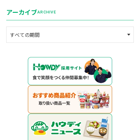
アーカイブ
ARCHIVE