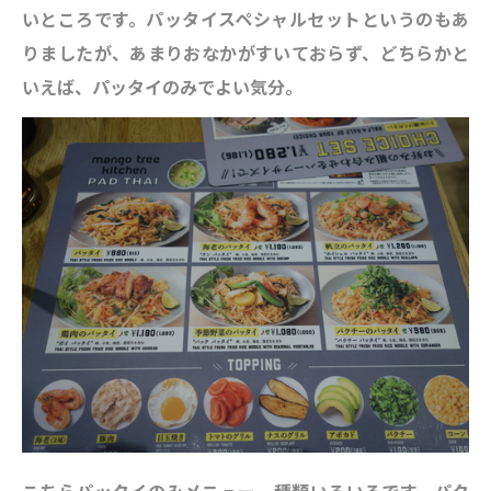
いところです。パッタイスペシャルセットというのもあ
りましたが、あまりおなかがすいておらず、どちらかと
いえば、パッタイのみでよい気分。