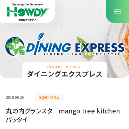
DINING EXPRESS
ダイニングエクスプレス
2019.09.26
D@EXコラム
丸の内グランスタ mango tree kitchen
パッタイ