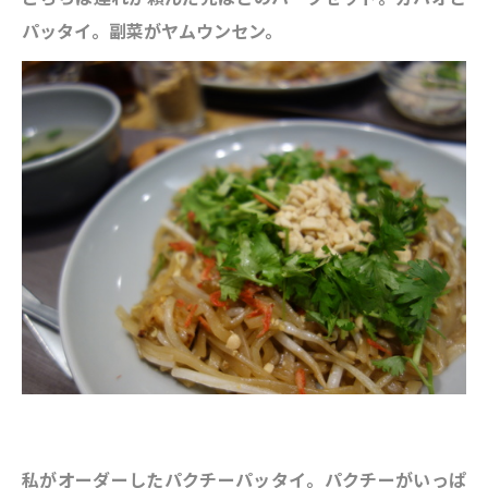
パッタイ。副菜がヤムウンセン。
私がオーダーしたパクチーパッタイ。パクチーがいっぱ