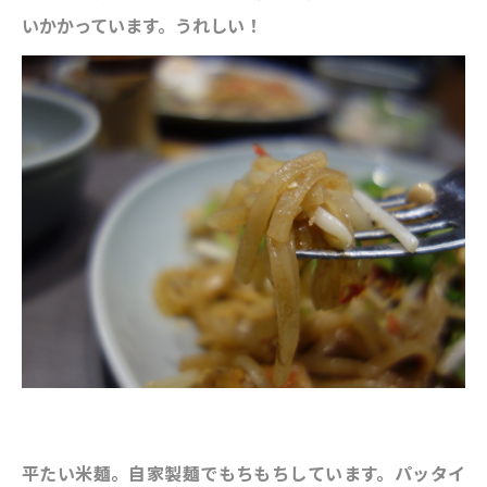
いかかっています。うれしい！
平たい米麺。自家製麺でもちもちしています。パッタイ