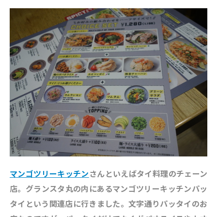
マンゴツリーキッチン
さんといえばタイ料理のチェーン
店。グランスタ丸の内にあるマンゴツリーキッチンパッ
タイという関連店に行きました。文字通りパッタイのお