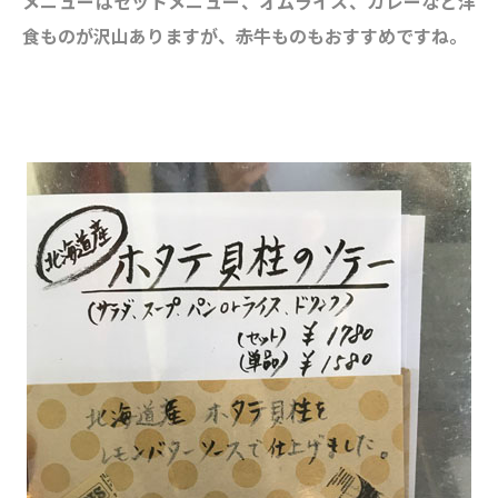
メニューはセットメニュー、オムライス、カレーなど洋
食ものが沢山ありますが、赤牛ものもおすすめですね。