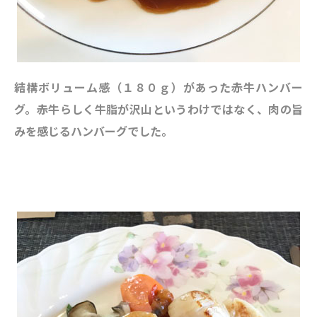
結構ボリューム感（１８０ｇ）があった赤牛ハンバー
グ。赤牛らしく牛脂が沢山というわけではなく、肉の旨
みを感じるハンバーグでした。