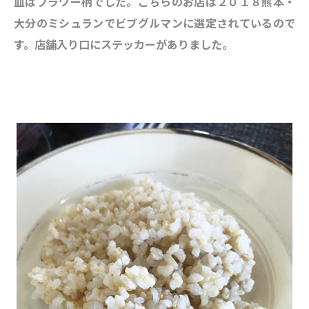
皿はフラワー柄でした。こちらのお店は２０１８熊本・
大分のミシュランでビブグルマンに選定されているので
す。店舗入り口にステッカーがありました。