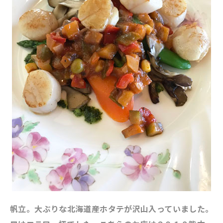
帆立。大ぶりな北海道産ホタテが沢山入っていました。