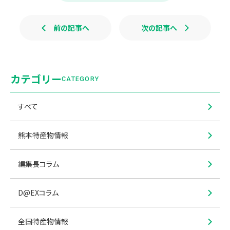
k
前の記事へ
次の記事へ
カテゴリー
CATEGORY
すべて
熊本特産物情報
編集長コラム
D@EXコラム
全国特産物情報