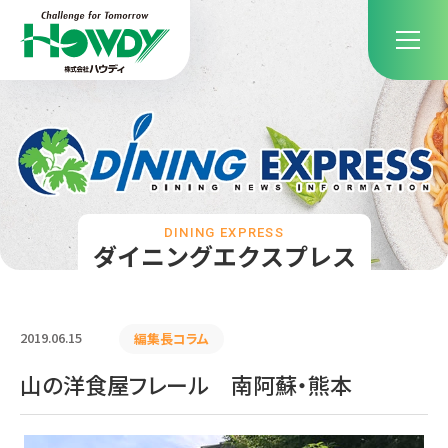
DINING EXPRESS
ダイニングエクスプレス
2019.06.15
編集長コラム
山の洋食屋フレール 南阿蘇・熊本