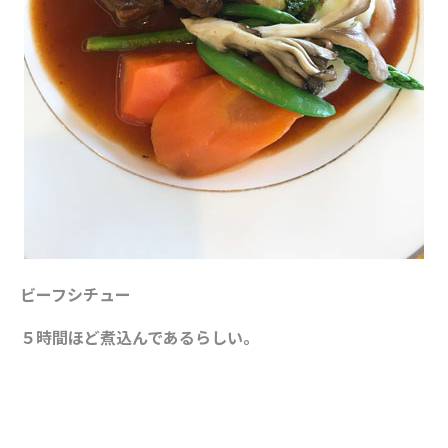
ビーフシチュー
５時間ほど煮込んであるらしい。