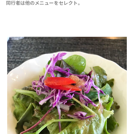
同行者は他のメニューをセレクト。