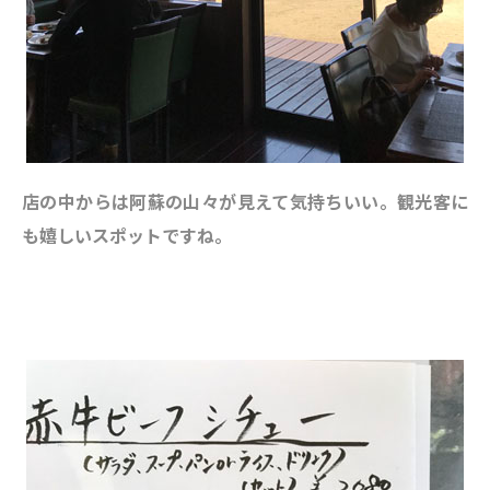
店の中からは阿蘇の山々が見えて気持ちいい。観光客に
も嬉しいスポットですね。