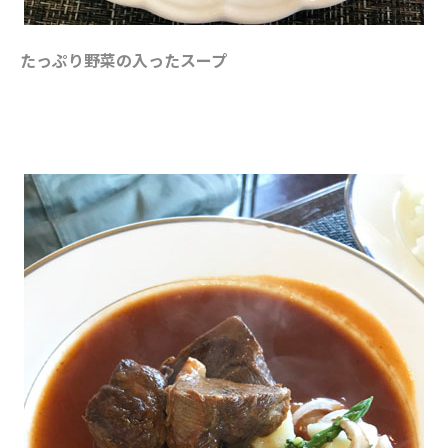
たっぷり野菜の入ったスープ