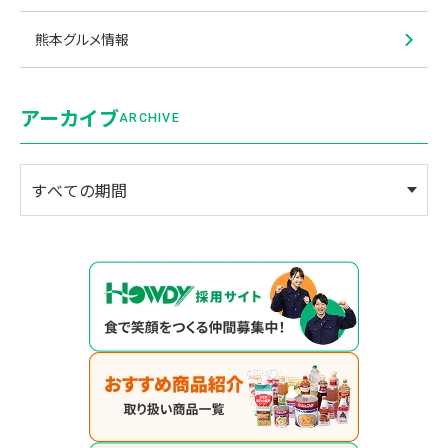
熊本グルメ情報
アーカイブ
ARCHIVE