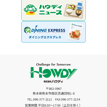
〒862-0967
熊本県熊本市南区流通団地1-8
TEL.096-377-2111
FAX.096-377-2134
営業時間.平日8:30〜17:00（土日を除く）