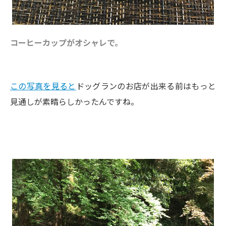
コーヒーカップがオシャレで。
この写真を見ると
ドッグランのお店が出来る前はもっと
見通しが素晴らしかったんですね。