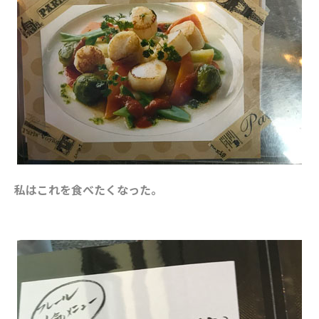
私はこれを食べたくなった。