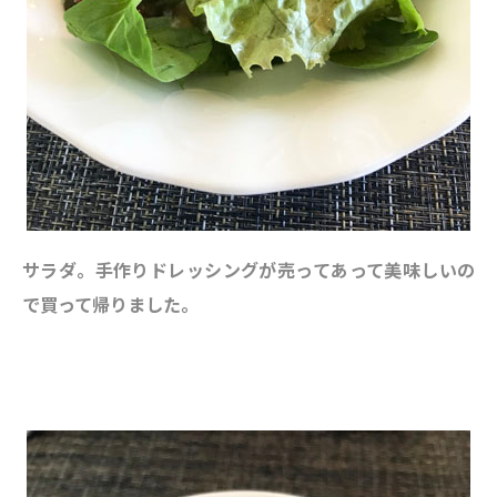
サラダ。手作りドレッシングが売ってあって美味しいの
で買って帰りました。